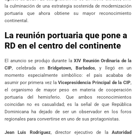
la culminación de una estrategia sostenida de modernización
portuaria que ahora obtiene su mayor reconocimiento
continental.
La reunión portuaria que pone a
RD en el centro del continente
El anuncio se produjo durante la
XIV Reunión Ordinaria de la
CIP
, celebrada en
Bridgetown, Barbados
, y llegó en un
momento especialmente simbólico: el país acababa de
asumir por primera vez la
Vicepresidencia Principal de la CIP
,
el organismo de mayor peso en materia de cooperación
portuaria del hemisferio. Que ambos reconocimientos
coincidan no es casualidad; es la señal de que República
Dominicana ha dejado de ser un observador en los foros
regionales para convertirse en uno de sus protagonistas.
Jean Luis Rodríguez
, director ejecutivo de la
Autoridad