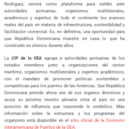
Rodríguez, servirá como plataforma para exhibir ante
autoridades portuarias, organismos multilaterales,
académicos y expertos de todo el continente los avances
reales del país en materia de infraestructura, sostenibilidad y
facilitación comercial. Es, en definitiva, una oportunidad para
que República Dominicana muestre en casa lo que ha
construido en silencio durante años.
La
CIP de la OEA
agrupa a autoridades portuarias de los
estados miembros junto a organizaciones del sector
marítimo, organismos multilaterales y expertos académicos,
con el mandato de promover políticas sostenibles y
competitivas para los puertos de las Américas. Que República
Dominicana presida ahora uno de sus órganos directivos y
acoja su próxima reunión plenaria sitúa al país en una
posición de influencia que trasciende lo simbólico. Más
información sobre la estructura y los programas del
organismo está disponible en el
sitio oficial de la Comisión
Interamericana de Puertos de la OEA
.