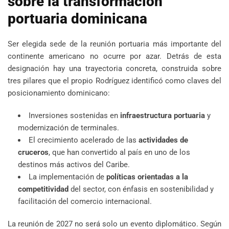
sobre la transformación
portuaria dominicana
Ser elegida sede de la reunión portuaria más importante del
continente americano no ocurre por azar. Detrás de esta
designación hay una trayectoria concreta, construida sobre
tres pilares que el propio Rodríguez identificó como claves del
posicionamiento dominicano:
Inversiones sostenidas en
infraestructura portuaria
y
modernización de terminales.
El crecimiento acelerado de las
actividades de
cruceros
, que han convertido al país en uno de los
destinos más activos del Caribe.
La implementación de
políticas orientadas a la
competitividad
del sector, con énfasis en sostenibilidad y
facilitación del comercio internacional.
La reunión de 2027 no será solo un evento diplomático. Según