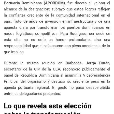
Portuaria Dominicana (APORDOM)
, fue directo al valorar el
alcance de la designación: subrayó que estos logros reflejan
la confianza creciente de la comunidad internacional en el
país, fruto de años de inversión en infraestructura y de una
apuesta clara por transformar los puertos dominicanos en
nodos logísticos competitivos. Para Rodríguez, ser sede de
esta cita no es solo un honor protocolario, sino una
responsabilidad que el país asume con plena conciencia de lo
que implica.
Durante la misma reunión en Barbados,
Jorge Durán
,
secretario de la CIP de la OEA, reconoció públicamente el
papel de República Dominicana al asumir la Vicepresidencia
Principal del organismo y destacó su creciente peso en la
agenda portuaria regional. El gesto no pasó desapercibido
entre las delegaciones presentes.
Lo que revela esta elección