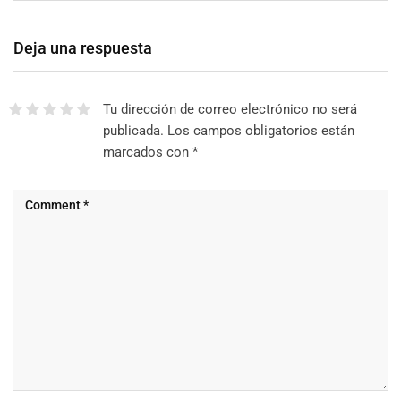
Deja una respuesta
Tu dirección de correo electrónico no será
publicada.
Los campos obligatorios están
marcados con
*