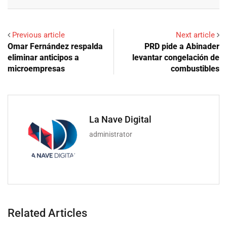
Email
Previous article
Next article
Omar Fernández respalda
PRD pide a Abinader
eliminar anticipos a
levantar congelación de
microempresas
combustibles
La Nave Digital
administrator
Related Articles