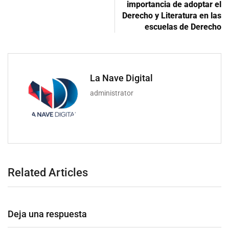
importancia de adoptar el
Derecho y Literatura en las
escuelas de Derecho
La Nave Digital
administrator
Related Articles
Deja una respuesta