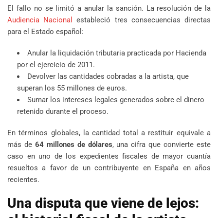
El fallo no se limitó a anular la sanción. La resolución de la
Audiencia Nacional
estableció tres consecuencias directas
para el Estado español:
Anular la liquidación tributaria practicada por Hacienda
por el ejercicio de 2011.
Devolver las cantidades cobradas a la artista, que
superan los 55 millones de euros.
Sumar los intereses legales generados sobre el dinero
retenido durante el proceso.
En términos globales, la cantidad total a restituir equivale a
más de
64 millones de dólares
, una cifra que convierte este
caso en uno de los expedientes fiscales de mayor cuantía
resueltos a favor de un contribuyente en España en años
recientes.
Una disputa que viene de lejos: