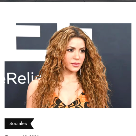
Sociales