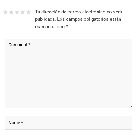
Tu dirección de correo electrónico no será
publicada.
Los campos obligatorios están
marcados con
*