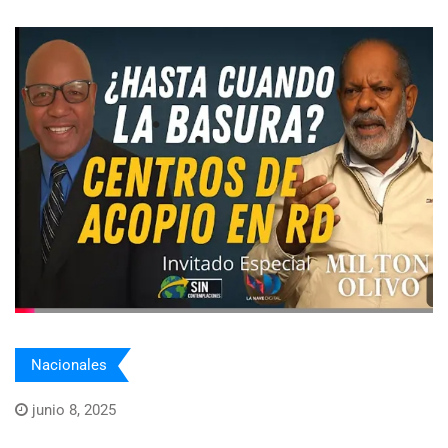
Nacionales
junio 8, 2025