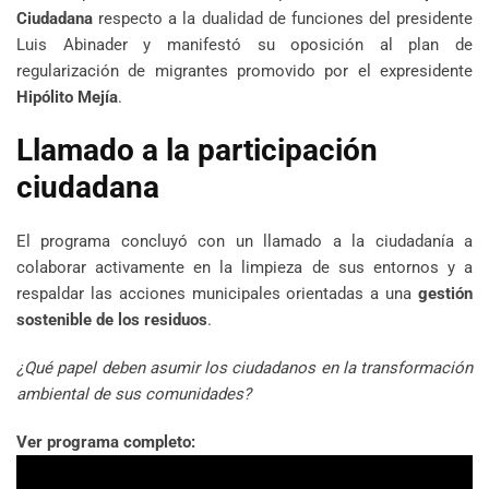
Ciudadana
respecto a la dualidad de funciones del presidente
Luis Abinader y manifestó su oposición al plan de
regularización de migrantes promovido por el expresidente
Hipólito Mejía
.
Llamado a la participación
ciudadana
El programa concluyó con un llamado a la ciudadanía a
colaborar activamente en la limpieza de sus entornos y a
respaldar las acciones municipales orientadas a una
gestión
sostenible de los residuos
.
¿Qué papel deben asumir los ciudadanos en la transformación
ambiental de sus comunidades?
Ver programa completo: