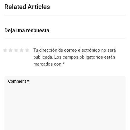
Related Articles
Deja una respuesta
Tu dirección de correo electrónico no será
publicada.
Los campos obligatorios están
marcados con
*