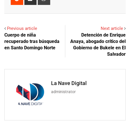
via
Email
Previous article
Next article
Cuerpo de niña
Detención de Enrique
recuperado tras búsqueda
Anaya, abogado crítico del
en Santo Domingo Norte
Gobierno de Bukele en El
Salvador
La Nave Digital
administrator