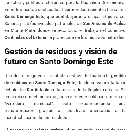
sociales y políticos relevantes para la República Dominicana.
Entre los puntos destacados figuraron las recientes lluvias en
Santo Domingo Este
, que contribuyeron a disipar el polvo del
Sahara, y las festividades patronales de
San Antonio de Padua
en Monte Plata, donde se reconoció el trabajo del colectivo
Centinelas del Este
en la protección de los recursos naturales.
Gestión de residuos y visión de
futuro en Santo Domingo Este
Uno de los segmentos centrales estuvo dedicado a la
gestión
de residuos en Santo Domingo Este
, donde se valoró la labor
del alcalde
Dio Astacio
en la mejora de la limpieza urbana. Se
mencionó que el municipio, anteriormente calificado como un
“vertedero municipal”, está experimentando una
transformación gracias a iniciativas orientadas a la
industrialización de los residuos.