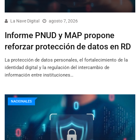
La Nave Digital
agosto 7, 2026
Informe PNUD y MAP propone
reforzar protección de datos en RD
La protección de datos personales, el fortalecimiento de la
identidad digital y la regulación del intercambio de
información entre instituciones…
NACIONALES