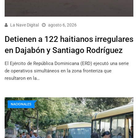
La Nave Digital
agosto 6, 2026
Detienen a 122 haitianos irregulares
en Dajabón y Santiago Rodríguez
El Ejército de República Dominicana (ERD) ejecutó una serie
de operativos simultáneos en la zona fronteriza que
resultaron en la…
NACIONALES