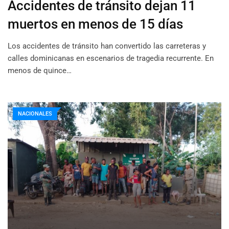
Accidentes de tránsito dejan 11
muertos en menos de 15 días
Los accidentes de tránsito han convertido las carreteras y
calles dominicanas en escenarios de tragedia recurrente. En
menos de quince…
NACIONALES