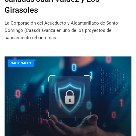
Girasoles
La Corporación del Acueducto y Alcantarillado de Santo
Domingo (Caasd) avanza en uno de los proyectos de
saneamiento urbano más…
NACIONALES