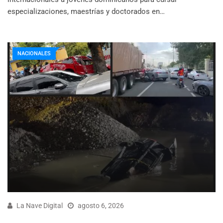
especializaciones, maestrías y doctorados en…
NACIONALES
La Nave Digital
agosto 6, 2026