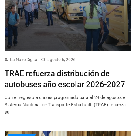
La Nave Digital
agosto 6, 2026
TRAE refuerza distribución de
autobuses año escolar 2026-2027
Con el regreso a clases programado para el 24 de agosto, el
Sistema Nacional de Transporte Estudiantil (TRAE) refuerza
su…