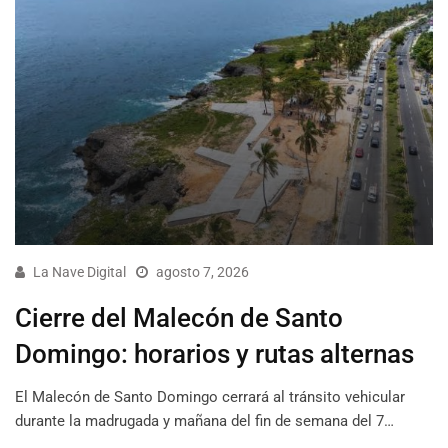
La Nave Digital
agosto 7, 2026
Cierre del Malecón de Santo
Domingo: horarios y rutas alternas
El Malecón de Santo Domingo cerrará al tránsito vehicular
durante la madrugada y mañana del fin de semana del 7…