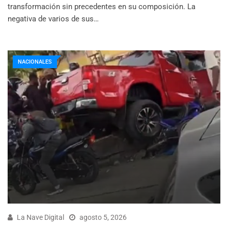
transformación sin precedentes en su composición. La
negativa de varios de sus…
NACIONALES
La Nave Digital
agosto 5, 2026