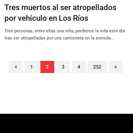
Tres muertos al ser atropellados
por vehículo en Los Ríos
Tres personas, entre ellas una niña, perdieron la vida este día
tras ser atropelladas por una camioneta en la avenida…
1
2
3
4
252