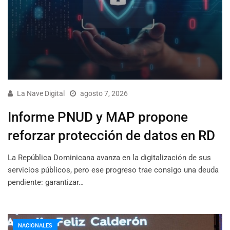
La Nave Digital
agosto 7, 2026
Informe PNUD y MAP propone
reforzar protección de datos en RD
La República Dominicana avanza en la digitalización de sus
servicios públicos, pero ese progreso trae consigo una deuda
pendiente: garantizar…
NACIONALES