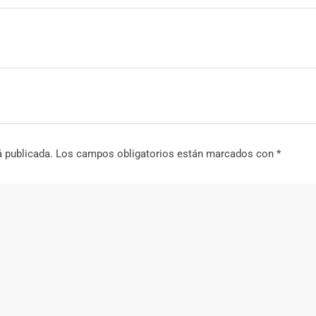
á publicada.
Los campos obligatorios están marcados con
*