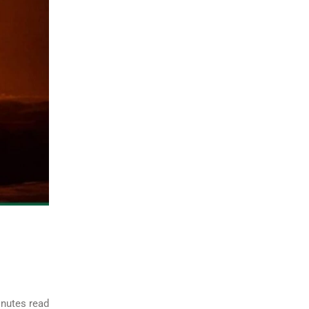
nutes read