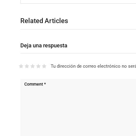
Related Articles
Deja una respuesta
Tu dirección de correo electrónico no ser