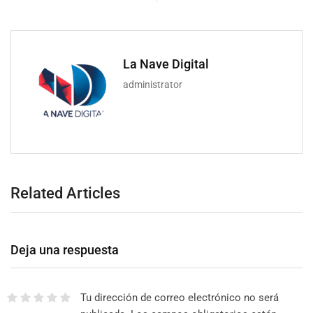
La Nave Digital
administrator
Related Articles
Deja una respuesta
Tu dirección de correo electrónico no será