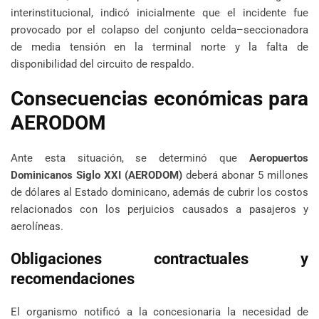
interinstitucional, indicó inicialmente que el incidente fue
provocado por el colapso del conjunto celda–seccionadora
de media tensión en la terminal norte y la falta de
disponibilidad del circuito de respaldo.
Consecuencias económicas para
AERODOM
Ante esta situación, se determinó que
Aeropuertos
Dominicanos Siglo XXI (AERODOM)
deberá abonar 5 millones
de dólares al Estado dominicano, además de cubrir los costos
relacionados con los perjuicios causados a pasajeros y
aerolíneas.
Obligaciones contractuales y
recomendaciones
El organismo notificó a la concesionaria la necesidad de