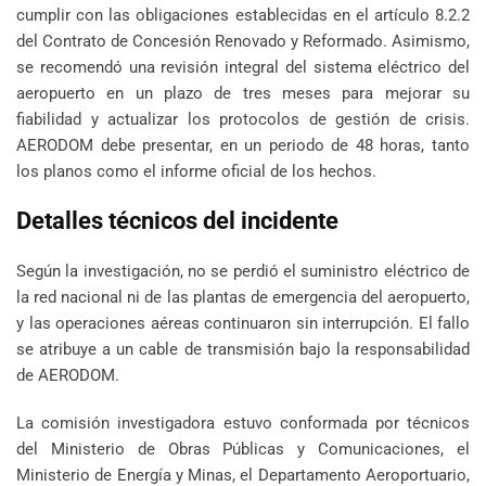
cumplir con las obligaciones establecidas en el artículo 8.2.2
del Contrato de Concesión Renovado y Reformado. Asimismo,
se recomendó una revisión integral del sistema eléctrico del
aeropuerto en un plazo de tres meses para mejorar su
fiabilidad y actualizar los protocolos de gestión de crisis.
AERODOM debe presentar, en un periodo de 48 horas, tanto
los planos como el informe oficial de los hechos.
Detalles técnicos del incidente
Según la investigación, no se perdió el suministro eléctrico de
la red nacional ni de las plantas de emergencia del aeropuerto,
y las operaciones aéreas continuaron sin interrupción. El fallo
se atribuye a un cable de transmisión bajo la responsabilidad
de AERODOM.
La comisión investigadora estuvo conformada por técnicos
del Ministerio de Obras Públicas y Comunicaciones, el
Ministerio de Energía y Minas, el Departamento Aeroportuario,