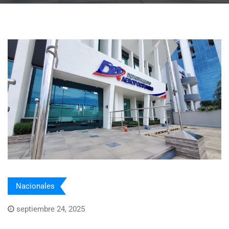
Nacionales
septiembre 24, 2025