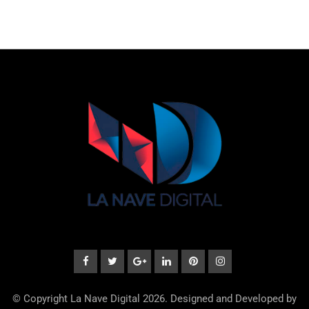
© Copyright La Nave Digital 2026. Designed and Developed by