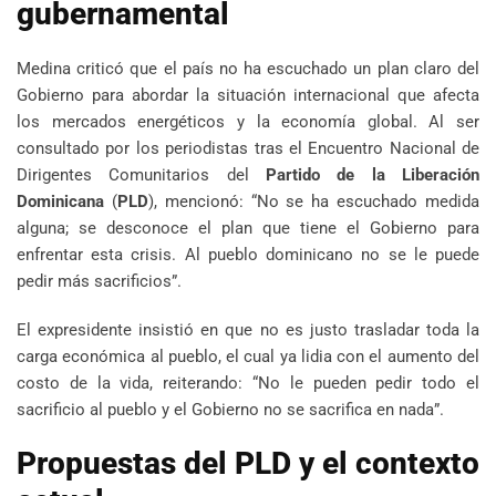
gubernamental
Medina criticó que el país no ha escuchado un plan claro del
Gobierno para abordar la situación internacional que afecta
los mercados energéticos y la economía global. Al ser
consultado por los periodistas tras el Encuentro Nacional de
Dirigentes Comunitarios del
Partido de la Liberación
Dominicana
(
PLD
), mencionó: “No se ha escuchado medida
alguna; se desconoce el plan que tiene el Gobierno para
enfrentar esta crisis. Al pueblo dominicano no se le puede
pedir más sacrificios”.
El expresidente insistió en que no es justo trasladar toda la
carga económica al pueblo, el cual ya lidia con el aumento del
costo de la vida, reiterando: “No le pueden pedir todo el
sacrificio al pueblo y el Gobierno no se sacrifica en nada”.
Propuestas del PLD y el contexto