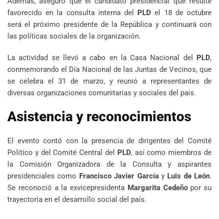
Además, aseguró que el candidato presidencial que resulte
favorecido en la consulta interna del
PLD
el 18 de octubre
será el próximo presidente de la República y continuará con
las políticas sociales de la organización.
La actividad se llevó a cabo en la Casa Nacional del
PLD
,
conmemorando el Día Nacional de las Juntas de Vecinos, que
se celebra el 31 de marzo, y reunió a representantes de
diversas organizaciones comunitarias y sociales del país.
Asistencia y reconocimientos
El evento contó con la presencia de dirigentes del Comité
Político y del Comité Central del
PLD
, así como miembros de
la Comisión Organizadora de la Consulta y aspirantes
presidenciales como
Francisco Javier García
y
Luis de León
.
Se reconoció a la exvicepresidenta
Margarita Cedeño
por su
trayectoria en el desarrollo social del país.