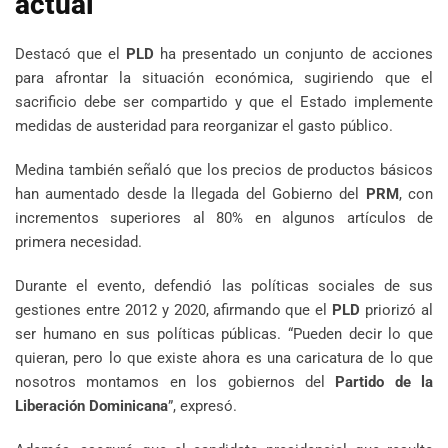
actual
Destacó que el
PLD
ha presentado un conjunto de acciones
para afrontar la situación económica, sugiriendo que el
sacrificio debe ser compartido y que el Estado implemente
medidas de austeridad para reorganizar el gasto público.
Medina también señaló que los precios de productos básicos
han aumentado desde la llegada del Gobierno del
PRM
, con
incrementos superiores al 80% en algunos artículos de
primera necesidad.
Durante el evento, defendió las políticas sociales de sus
gestiones entre 2012 y 2020, afirmando que el
PLD
priorizó al
ser humano en sus políticas públicas. “Pueden decir lo que
quieran, pero lo que existe ahora es una caricatura de lo que
nosotros montamos en los gobiernos del
Partido de la
Liberación Dominicana
”, expresó.