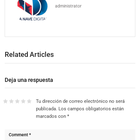
administrator
Related Articles
Deja una respuesta
Tu dirección de correo electrónico no será
publicada.
Los campos obligatorios están
marcados con
*