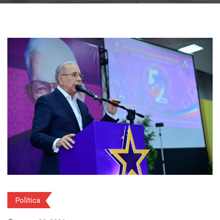
Política