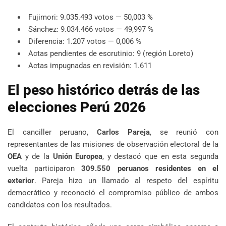
Fujimori: 9.035.493 votos — 50,003 %
Sánchez: 9.034.466 votos — 49,997 %
Diferencia: 1.207 votos — 0,006 %
Actas pendientes de escrutinio: 9 (región Loreto)
Actas impugnadas en revisión: 1.611
El peso histórico detrás de las
elecciones Perú 2026
El canciller peruano,
Carlos Pareja
, se reunió con
representantes de las misiones de observación electoral de la
OEA
y de la
Unión Europea
, y destacó que en esta segunda
vuelta participaron
309.550 peruanos residentes en el
exterior
. Pareja hizo un llamado al respeto del espíritu
democrático y reconoció el compromiso público de ambos
candidatos con los resultados.