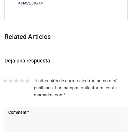
Related Articles
Deja una respuesta
Tu dirección de correo electrónico no será
publicada.
Los campos obligatorios están
marcados con
*