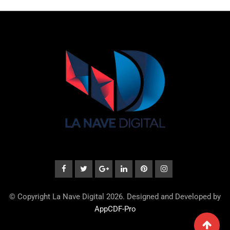
© Copyright La Nave Digital 2026. Designed and Developed by
AppCDF-Pro