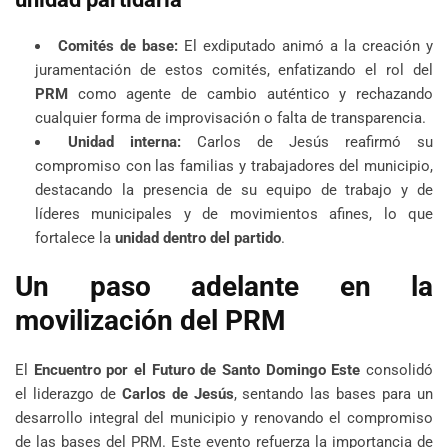
Comités de base:
El exdiputado animó a la creación y
juramentación de estos comités, enfatizando el rol del
PRM
como agente de cambio auténtico y rechazando
cualquier forma de improvisación o falta de transparencia.
Unidad interna:
Carlos de Jesús reafirmó su
compromiso con las familias y trabajadores del municipio,
destacando la presencia de su equipo de trabajo y de
líderes municipales y de movimientos afines, lo que
fortalece la
unidad dentro del partido
.
Un paso adelante en la
movilización del PRM
El
Encuentro por el Futuro de Santo Domingo Este
consolidó
el liderazgo de
Carlos de Jesús
, sentando las bases para un
desarrollo integral del municipio y renovando el compromiso
de las bases del PRM. Este evento refuerza la importancia de