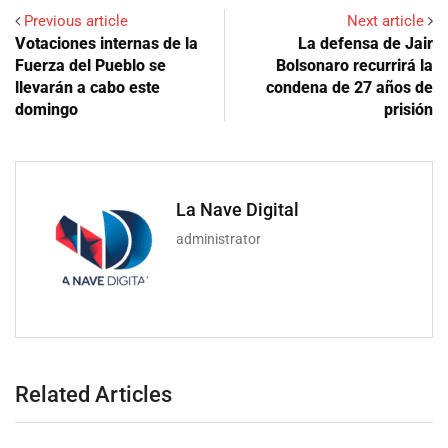
Previous article
Next article
Votaciones internas de la
La defensa de Jair
Fuerza del Pueblo se
Bolsonaro recurrirá la
llevarán a cabo este
condena de 27 años de
domingo
prisión
La Nave Digital
administrator
Related Articles