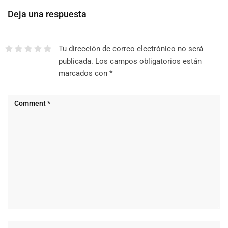
Deja una respuesta
Tu dirección de correo electrónico no será
publicada.
Los campos obligatorios están
marcados con
*