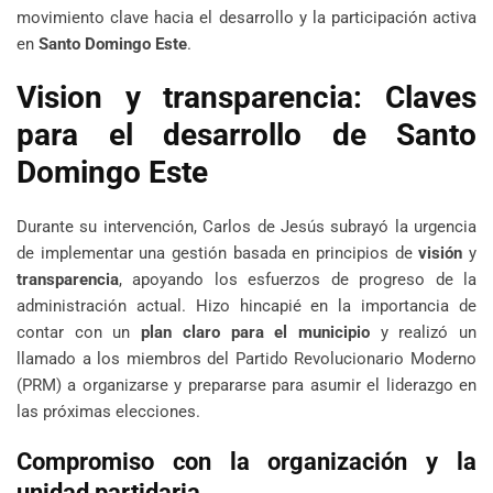
movimiento clave hacia el desarrollo y la participación activa
en
Santo Domingo Este
.
Vision y transparencia: Claves
para el desarrollo de Santo
Domingo Este
Durante su intervención, Carlos de Jesús subrayó la urgencia
de implementar una gestión basada en principios de
visión
y
transparencia
, apoyando los esfuerzos de progreso de la
administración actual. Hizo hincapié en la importancia de
contar con un
plan claro para el municipio
y realizó un
llamado a los miembros del Partido Revolucionario Moderno
(PRM) a organizarse y prepararse para asumir el liderazgo en
las próximas elecciones.
Compromiso con la organización y la
unidad partidaria