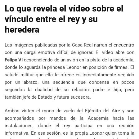
Lo que revela el vídeo sobre el
vínculo entre el rey y su
heredera
Las imágenes publicadas por la Casa Real narran el encuentro
con una carga emotiva difícil de ignorar. El vídeo abre con
Felipe VI
descendiendo de un avión en la pista de la academia,
donde lo aguarda la princesa Leonor en posición de firmes. El
saludo militar que ella le ofrece es inmediatamente seguido
por un abrazo, una secuencia que condensa en pocos
segundos la dualidad de su relación: padre e hija, pero
también jefe de Estado y futura sucesora.
Ambos visten el mono de vuelo del Ejército del Aire y son
acompañados por mandos de la Academia hacia las
instalaciones, donde el rey participa en una reunión
informativa. En esa sesión, es la propia Leonor quien toma la