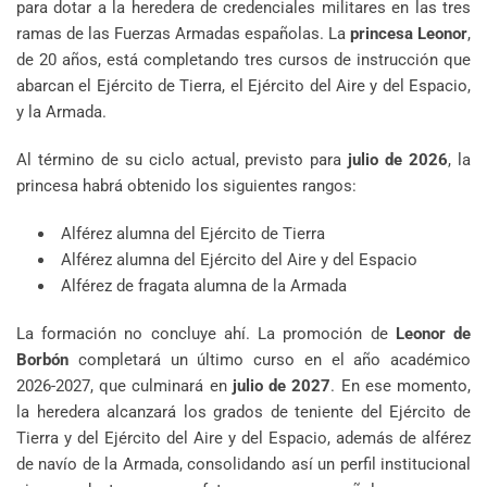
para dotar a la heredera de credenciales militares en las tres
ramas de las Fuerzas Armadas españolas. La
princesa Leonor
,
de 20 años, está completando tres cursos de instrucción que
abarcan el Ejército de Tierra, el Ejército del Aire y del Espacio,
y la Armada.
Al término de su ciclo actual, previsto para
julio de 2026
, la
princesa habrá obtenido los siguientes rangos:
Alférez alumna del Ejército de Tierra
Alférez alumna del Ejército del Aire y del Espacio
Alférez de fragata alumna de la Armada
La formación no concluye ahí. La promoción de
Leonor de
Borbón
completará un último curso en el año académico
2026-2027, que culminará en
julio de 2027
. En ese momento,
la heredera alcanzará los grados de teniente del Ejército de
Tierra y del Ejército del Aire y del Espacio, además de alférez
de navío de la Armada, consolidando así un perfil institucional