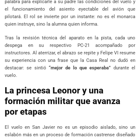
palabra para explicarle a su padre las condiciones del vuelo y
el funcionamiento del asiento eyectable del avión que
pilotará. El rol se invierte por un instante: no es el monarca
quien instruye, sino la alumna quien informa.
Tras la revisión técnica del aparato en la pista, cada uno
despega en su respectivo PC-21 acompañado por
instructores. Al aterrizar, el abrazo se repite y Felipe VI resume
su experiencia con una frase que la Casa Real no dudó en
destacar: se sintió
“mejor de lo que esperaba”
durante el
vuelo.
La princesa Leonor y una
formación militar que avanza
por etapas
El vuelo en San Javier no es un episodio aislado, sino un
eslabón más en un proceso de formación castrense diseñado