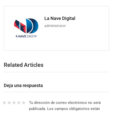
La Nave Digital
administrator
Related Articles
Deja una respuesta
Tu dirección de correo electrónico no será
publicada.
Los campos obligatorios están