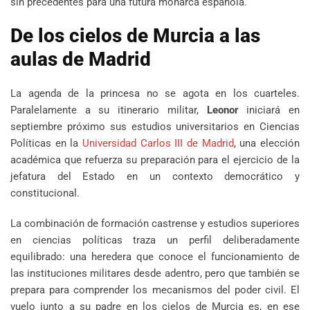
sin precedentes para una futura monarca española.
De los cielos de Murcia a las
aulas de Madrid
La agenda de la princesa no se agota en los cuarteles.
Paralelamente a su itinerario militar,
Leonor
iniciará en
septiembre próximo sus estudios universitarios en Ciencias
Políticas en la
Universidad Carlos III de Madrid
, una elección
académica que refuerza su preparación para el ejercicio de la
jefatura del Estado en un contexto democrático y
constitucional.
La combinación de formación castrense y estudios superiores
en ciencias políticas traza un perfil deliberadamente
equilibrado: una heredera que conoce el funcionamiento de
las instituciones militares desde adentro, pero que también se
prepara para comprender los mecanismos del poder civil. El
vuelo junto a su padre en los cielos de Murcia es, en ese