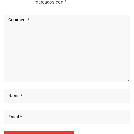
marcados con
*