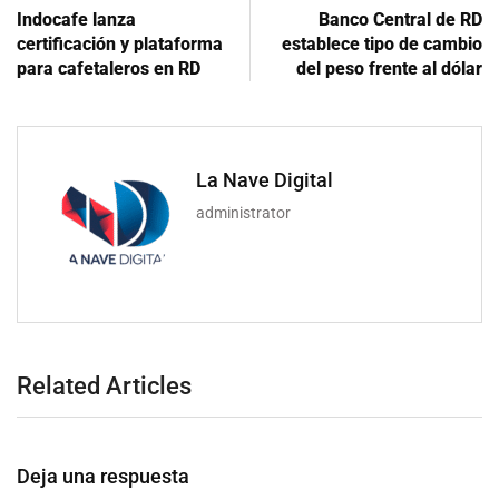
Indocafe lanza
Banco Central de RD
certificación y plataforma
establece tipo de cambio
para cafetaleros en RD
del peso frente al dólar
La Nave Digital
administrator
Related Articles
Deja una respuesta