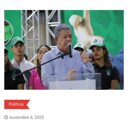
Política
noviembre 6, 2025