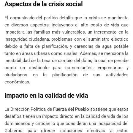
Aspectos de la crisis social
El comunicado del partido detalla que la crisis se manifiesta
en diversos aspectos, incluyendo el alto costo de vida que
impacta a las familias más vulnerables, un incremento en la
inseguridad ciudadana, problemas con el suministro eléctrico
debido a falta de planificación, y carencias de agua potable
tanto en áreas urbanas como rurales. Además, se menciona la
inestabilidad de la tasa de cambio del dólar, la cual se percibe
como un obstáculo para comerciantes, empresarios y
ciudadanos en la planificación de sus actividades
económicas.
Impacto en la calidad de vida
La Dirección Política de
Fuerza del Pueblo
sostiene que estos
desafíos tienen un impacto directo en la calidad de vida de los
dominicanos y critican lo que consideran una incapacidad del
Gobierno para ofrecer soluciones efectivas a estos