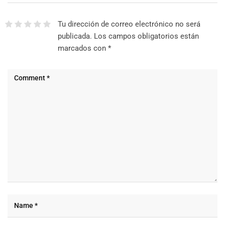
Tu dirección de correo electrónico no será
publicada.
Los campos obligatorios están
marcados con
*