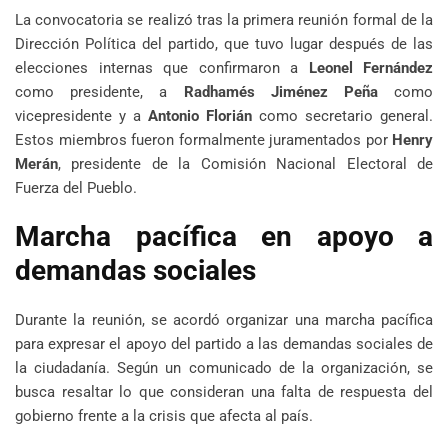
La convocatoria se realizó tras la primera reunión formal de la
Dirección Política del partido, que tuvo lugar después de las
elecciones internas que confirmaron a
Leonel Fernández
como presidente, a
Radhamés Jiménez Peña
como
vicepresidente y a
Antonio Florián
como secretario general.
Estos miembros fueron formalmente juramentados por
Henry
Merán
, presidente de la Comisión Nacional Electoral de
Fuerza del Pueblo.
Marcha pacífica en apoyo a
demandas sociales
Durante la reunión, se acordó organizar una marcha pacífica
para expresar el apoyo del partido a las demandas sociales de
la ciudadanía. Según un comunicado de la organización, se
busca resaltar lo que consideran una falta de respuesta del
gobierno frente a la crisis que afecta al país.