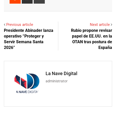
via
Email
Previous article
Next article
Presidente Abinader lanza
Rubio propone revisar
operativo “Proteger y
papel de EE.UU. en la
Servir Semana Santa
OTAN tras postura de
2026”
España
La Nave Digital
administrator