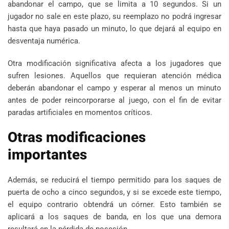
abandonar el campo, que se limita a 10 segundos. Si un
jugador no sale en este plazo, su reemplazo no podrá ingresar
hasta que haya pasado un minuto, lo que dejará al equipo en
desventaja numérica.
Otra modificación significativa afecta a los jugadores que
sufren lesiones. Aquellos que requieran atención médica
deberán abandonar el campo y esperar al menos un minuto
antes de poder reincorporarse al juego, con el fin de evitar
paradas artificiales en momentos críticos.
Otras modificaciones
importantes
Además, se reducirá el tiempo permitido para los saques de
puerta de ocho a cinco segundos, y si se excede este tiempo,
el equipo contrario obtendrá un córner. Esto también se
aplicará a los saques de banda, en los que una demora