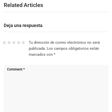
Related Articles
Deja una respuesta
Tu dirección de correo electrónico no será
publicada.
Los campos obligatorios están
marcados con
*