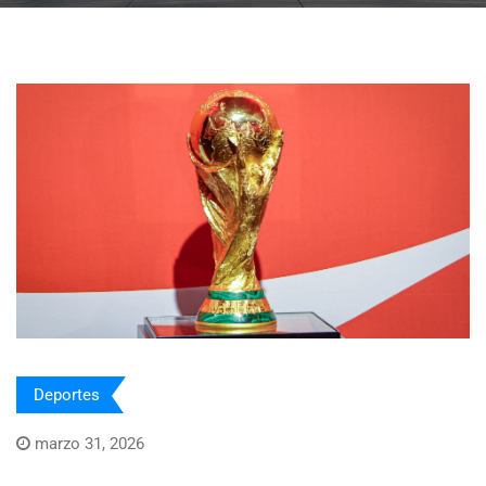
Deportes
marzo 31, 2026