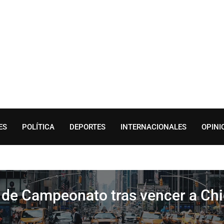
ES
POLÍTICA
DEPORTES
INTERNACIONALES
OPINI
e de Campeonato tras vencer a Ch