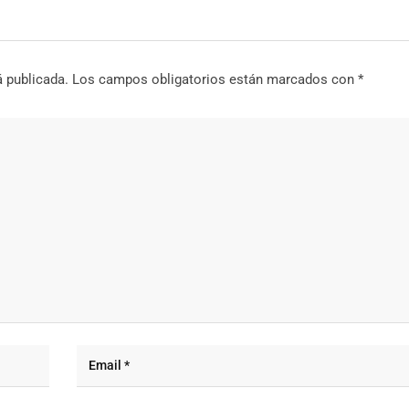
á publicada.
Los campos obligatorios están marcados con
*