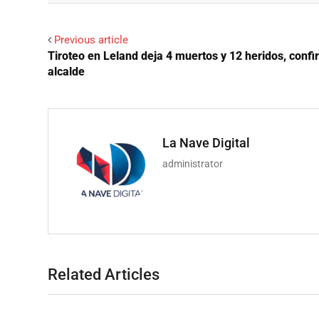
Previous article
Tiroteo en Leland deja 4 muertos y 12 heridos, conf
alcalde
La Nave Digital
administrator
Related Articles