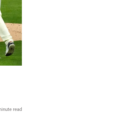
inute read