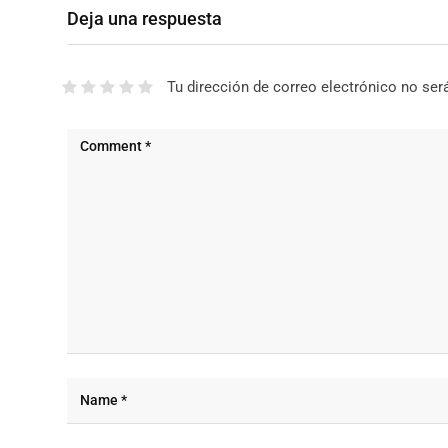
Deja una respuesta
Tu dirección de correo electrónico no ser