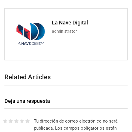
La Nave Digital
administrator
Related Articles
Deja una respuesta
Tu dirección de correo electrónico no será
publicada.
Los campos obligatorios están