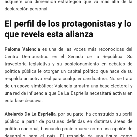
adquiere una dimensión estratégica que va más allá de la
declaración personal.
El perfil de los protagonistas y lo
que revela esta alianza
Paloma Valencia
es una de las voces más reconocidas del
Centro Democrático en el Senado de la República. Su
trayectoria legislativa y su posicionamiento en debates de
política pública le otorgan un capital político que hace de su
respaldo un activo real para cualquier candidatura. No se trata
de un apoyo simbólico: Valencia arrastra una base electoral y
una red de influencia que De La Espriella necesitará activar en
esta fase decisiva.
Abelardo De La Espriella
, por su parte, ha construido su perfil
público a partir de posturas definidas en distintas áreas de
política nacional, buscando posicionarse como una opción de
desarrollo para el país. El respaldo de una figura como