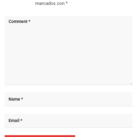
marcados con
*