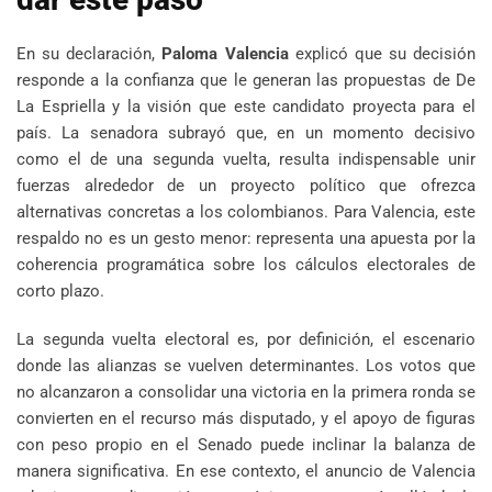
En su declaración,
Paloma Valencia
explicó que su decisión
responde a la confianza que le generan las propuestas de De
La Espriella y la visión que este candidato proyecta para el
país. La senadora subrayó que, en un momento decisivo
como el de una segunda vuelta, resulta indispensable unir
fuerzas alrededor de un proyecto político que ofrezca
alternativas concretas a los colombianos. Para Valencia, este
respaldo no es un gesto menor: representa una apuesta por la
coherencia programática sobre los cálculos electorales de
corto plazo.
La segunda vuelta electoral es, por definición, el escenario
donde las alianzas se vuelven determinantes. Los votos que
no alcanzaron a consolidar una victoria en la primera ronda se
convierten en el recurso más disputado, y el apoyo de figuras
con peso propio en el Senado puede inclinar la balanza de
manera significativa. En ese contexto, el anuncio de Valencia