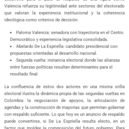
Valencia refuerza su legitimidad ante sectores del electorado
que valoran la experiencia institucional y la coherencia
ideológica como criterios de decisión.
Paloma Valencia: senadora con trayectoria en el Centro
Democrático y experiencia legislativa consolidada.
Abelardo De La Espriella: candidato presidencial con
propuestas orientadas al desarrollo nacional.
Segunda vuelta: instancia electoral donde las alianzas
entre fuerzas políticas resultan determinantes para el
resultado final.
La confluencia de estos dos actores en una misma orilla
electoral ilustra la dinámica propia de las segundas vueltas en
Colombia: la negociación de apoyos, la articulación de
agendas y la construcción de mayorías que permitan gobernar
con respaldo suficiente. Lo que hoy es un anuncio de respaldo
puede convertirse, si De La Espriella resulta electo, en un
factor que moldee la composición del futuro gobierno. Para