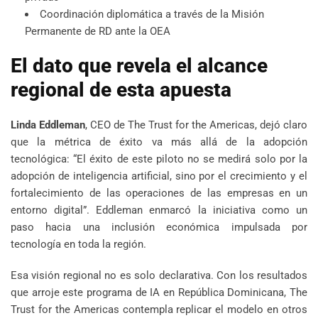
Coordinación diplomática a través de la Misión
Permanente de RD ante la OEA
El dato que revela el alcance
regional de esta apuesta
Linda Eddleman
, CEO de The Trust for the Americas, dejó claro
que la métrica de éxito va más allá de la adopción
tecnológica: “El éxito de este piloto no se medirá solo por la
adopción de inteligencia artificial, sino por el crecimiento y el
fortalecimiento de las operaciones de las empresas en un
entorno digital”. Eddleman enmarcó la iniciativa como un
paso hacia una inclusión económica impulsada por
tecnología en toda la región.
Esa visión regional no es solo declarativa. Con los resultados
que arroje este programa de IA en República Dominicana, The
Trust for the Americas contempla replicar el modelo en otros