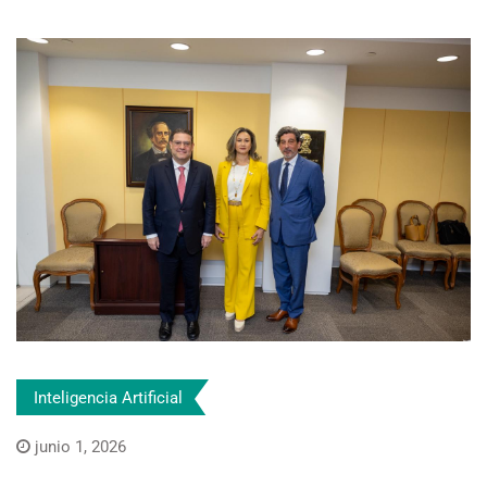
Inteligencia Artificial
junio 1, 2026