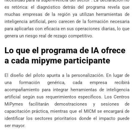
es retórica: el diagnóstico detrás del programa revela que
muchas empresas de la región ya utilizan herramientas de
inteligencia artificial, pero carecen de la formación necesaria
para aplicarlas con eficacia en sus operaciones diarias, lo que
genera un riesgo real de rezago competitivo.
Lo que el programa de IA ofrece
a cada mipyme participante
El diseño del piloto apunta a la personalización. En lugar de
una formación genérica, cada empresa recibirá
acompañamiento para integrar herramientas de inteligencia
artificial según sus requerimientos específicos. Los Centros
MiPymes facilitarán demostraciones y sesiones de
capacitación práctica, mientras que el MICM se encargará de
identificar los sectores prioritarios donde el impacto puede
ser mayor.