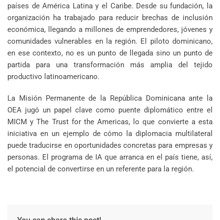
países de América Latina y el Caribe. Desde su fundación, la
organización ha trabajado para reducir brechas de inclusión
económica, llegando a millones de emprendedores, jóvenes y
comunidades vulnerables en la región. El piloto dominicano,
en ese contexto, no es un punto de llegada sino un punto de
partida para una transformación más amplia del tejido
productivo latinoamericano.
La Misión Permanente de la República Dominicana ante la
OEA jugó un papel clave como puente diplomático entre el
MICM y The Trust for the Americas, lo que convierte a esta
iniciativa en un ejemplo de cómo la diplomacia multilateral
puede traducirse en oportunidades concretas para empresas y
personas. El programa de IA que arranca en el país tiene, así,
el potencial de convertirse en un referente para la región.