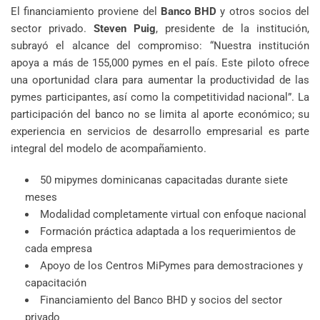
El financiamiento proviene del
Banco BHD
y otros socios del
sector privado.
Steven Puig
, presidente de la institución,
subrayó el alcance del compromiso: “Nuestra institución
apoya a más de 155,000 pymes en el país. Este piloto ofrece
una oportunidad clara para aumentar la productividad de las
pymes participantes, así como la competitividad nacional”. La
participación del banco no se limita al aporte económico; su
experiencia en servicios de desarrollo empresarial es parte
integral del modelo de acompañamiento.
50 mipymes dominicanas capacitadas durante siete
meses
Modalidad completamente virtual con enfoque nacional
Formación práctica adaptada a los requerimientos de
cada empresa
Apoyo de los Centros MiPymes para demostraciones y
capacitación
Financiamiento del Banco BHD y socios del sector
privado