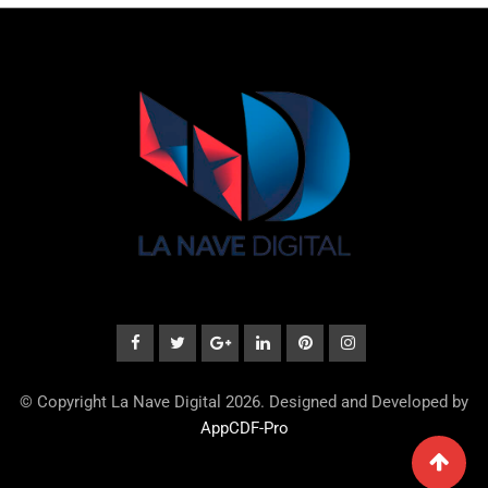
© Copyright La Nave Digital 2026. Designed and Developed by
AppCDF-Pro