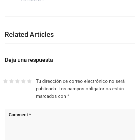
Related Articles
Deja una respuesta
Tu dirección de correo electrónico no será
publicada.
Los campos obligatorios están
marcados con
*