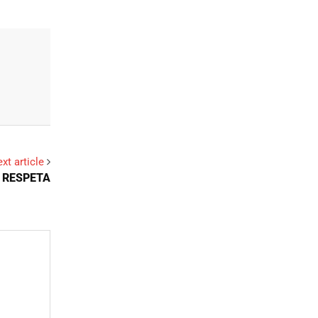
xt article
 RESPETA