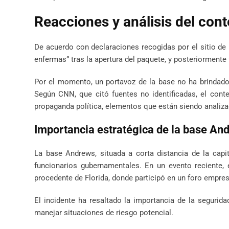
Reacciones y análisis del con
De acuerdo con declaraciones recogidas por el sitio de 
enfermas” tras la apertura del paquete, y posteriormente 
Por el momento, un portavoz de la base no ha brindado 
Según CNN, que citó fuentes no identificadas, el cont
propaganda política, elementos que están siendo analiza
Importancia estratégica de la base An
La base Andrews, situada a corta distancia de la capit
funcionarios gubernamentales. En un evento reciente, 
procedente de Florida, donde participó en un foro empres
El incidente ha resaltado la importancia de la segurida
manejar situaciones de riesgo potencial.