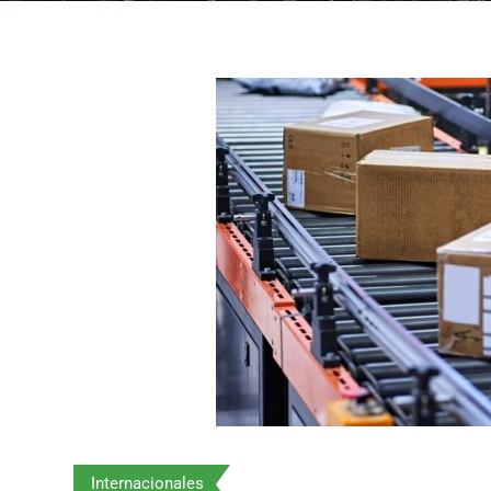
Internacionales