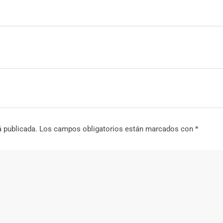
á publicada.
Los campos obligatorios están marcados con
*