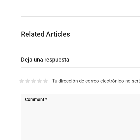
Related Articles
Deja una respuesta
Tu dirección de correo electrónico no ser