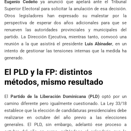
Eugenio Cedeño
ya anunció que apelará ante el Tribunal
Superior Electoral para solicitar la anulación de esa decisión.
Otros legisladores han expresado su malestar por la
perspectiva de esperar dos años adicionales para que se
renueven las autoridades provinciales y municipales del
partido. La Dirección Ejecutiva, mientras tanto, convocó una
reunión a la que asistirá el presidente
Luis Abinader
, en un
intento de gestionar las tensiones internas que la medida ha
generado.
El PLD y la FP: distintos
métodos, mismo resultado
El
Partido de la Liberación Dominicana (PLD)
optó por un
camino diferente pero igualmente cuestionado. La Ley 33/18
establece que la elección de candidaturas presidenciales debe
realizarse en octubre del año previo a las elecciones
generales. El PLD, sin embargo, adelantó ese proceso a