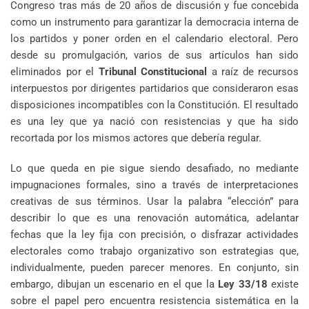
Congreso tras más de 20 años de discusión y fue concebida
como un instrumento para garantizar la democracia interna de
los partidos y poner orden en el calendario electoral. Pero
desde su promulgación, varios de sus artículos han sido
eliminados por el
Tribunal Constitucional
a raíz de recursos
interpuestos por dirigentes partidarios que consideraron esas
disposiciones incompatibles con la Constitución. El resultado
es una ley que ya nació con resistencias y que ha sido
recortada por los mismos actores que debería regular.
Lo que queda en pie sigue siendo desafiado, no mediante
impugnaciones formales, sino a través de interpretaciones
creativas de sus términos. Usar la palabra “elección” para
describir lo que es una renovación automática, adelantar
fechas que la ley fija con precisión, o disfrazar actividades
electorales como trabajo organizativo son estrategias que,
individualmente, pueden parecer menores. En conjunto, sin
embargo, dibujan un escenario en el que la
Ley 33/18
existe
sobre el papel pero encuentra resistencia sistemática en la