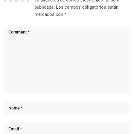
publicada.
Los campos obligatorios están
marcados con
*