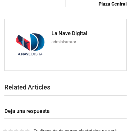
Plaza Central
La Nave Digital
administrator
Related Articles
Deja una respuesta
Tu dirección de correo electrónico no será