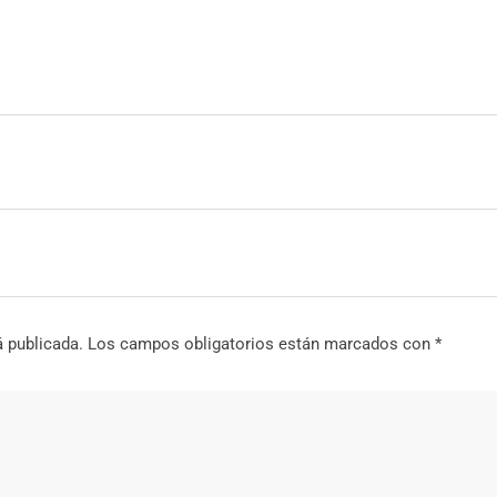
á publicada.
Los campos obligatorios están marcados con
*