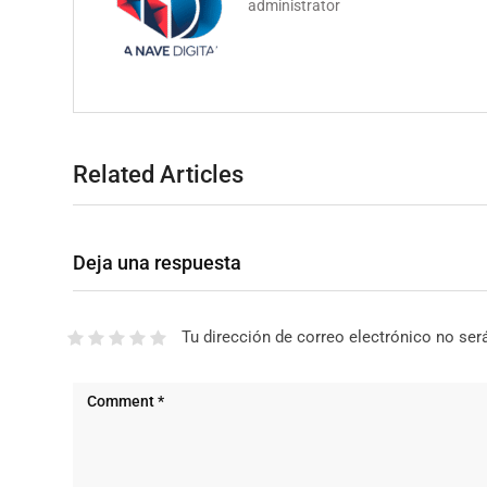
administrator
Related Articles
Deja una respuesta
Tu dirección de correo electrónico no ser