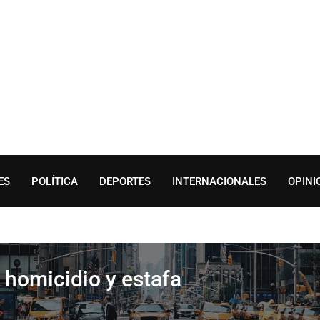
ES
POLÍTICA
DEPORTES
INTERNACIONALES
OPINI
 homicidio y estafa