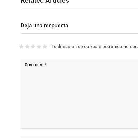
Related Articles
Deja una respuesta
Tu dirección de correo electrónico no ser