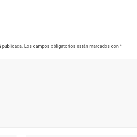
á publicada.
Los campos obligatorios están marcados con
*