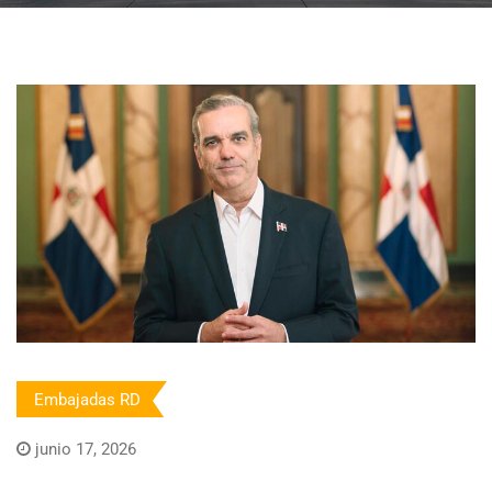
Embajadas RD
junio 17, 2026