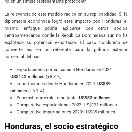
no en un simple representante protocolar.
La relevancia de este modelo radica en su replicabilidad. Si la
diplomacia económica logró este impacto con Honduras, el
mismo enfoque podría aplicarse con otros socios
centroamericanos donde la República Dominicana aún no ha
explotado su potencial exportador. El caso hondureño se
convierte así en un referente para la política exterior
comercial del país.
Exportaciones dominicanas a Honduras en 2024:
US$142 millones
(+8.3 %)
Importaciones desde Honduras en 2024:
US$89
millones
(+5.1 %)
Superávit comercial resultante:
US$53 millones
Comparativa exportaciones 2023: US$131 millones
Comparativa importaciones 2023: US$85 millones
Honduras, el socio estratégico