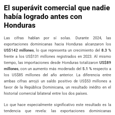
El superávit comercial que nadie
había logrado antes con
Honduras
Las cifras hablan por sí solas. Durante 2024, las
exportaciones dominicanas hacia Honduras alcanzaron los
US$142 millones
, lo que representa un crecimiento del
8.3 %
frente a los US$131 millones registrados en 2023. Al mismo
tiempo, las importaciones desde Honduras totalizaron
US$89
millones
, con un aumento más moderado del
5.1 %
respecto a
los US$85 millones del año anterior. La diferencia entre
ambas cifras arrojó un saldo positivo de US$53 millones a
favor de la República Dominicana, un resultado inédito en el
historial comercial bilateral entre los dos países.
Lo que hace especialmente significativo este resultado es la
tendencia que revela: las exportaciones dominicanas