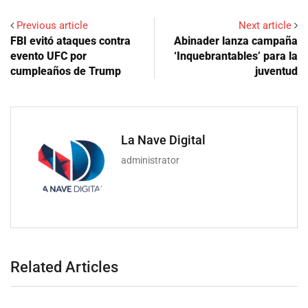
Previous article
Next article
FBI evitó ataques contra
Abinader lanza campaña
evento UFC por
‘Inquebrantables’ para la
cumpleaños de Trump
juventud
La Nave Digital
administrator
Related Articles