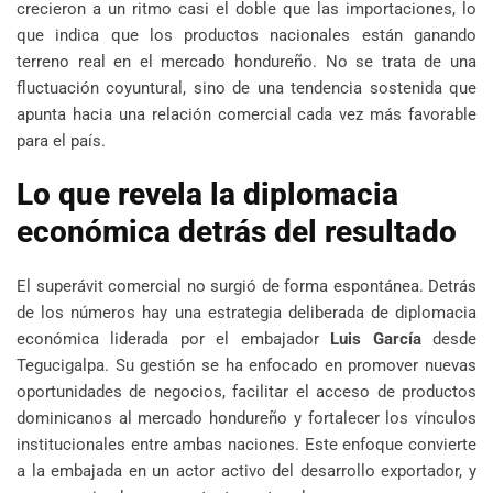
crecieron a un ritmo casi el doble que las importaciones, lo
que indica que los productos nacionales están ganando
terreno real en el mercado hondureño. No se trata de una
fluctuación coyuntural, sino de una tendencia sostenida que
apunta hacia una relación comercial cada vez más favorable
para el país.
Lo que revela la diplomacia
económica detrás del resultado
El superávit comercial no surgió de forma espontánea. Detrás
de los números hay una estrategia deliberada de diplomacia
económica liderada por el embajador
Luis García
desde
Tegucigalpa. Su gestión se ha enfocado en promover nuevas
oportunidades de negocios, facilitar el acceso de productos
dominicanos al mercado hondureño y fortalecer los vínculos
institucionales entre ambas naciones. Este enfoque convierte
a la embajada en un actor activo del desarrollo exportador, y