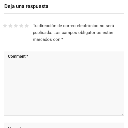
Deja una respuesta
Tu dirección de correo electrónico no será
publicada.
Los campos obligatorios están
marcados con
*