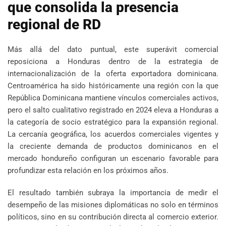
que consolida la presencia
regional de RD
Más allá del dato puntual, este superávit comercial
reposiciona a Honduras dentro de la estrategia de
internacionalización de la oferta exportadora dominicana.
Centroamérica ha sido históricamente una región con la que
República Dominicana mantiene vínculos comerciales activos,
pero el salto cualitativo registrado en 2024 eleva a Honduras a
la categoría de socio estratégico para la expansión regional.
La cercanía geográfica, los acuerdos comerciales vigentes y
la creciente demanda de productos dominicanos en el
mercado hondureño configuran un escenario favorable para
profundizar esta relación en los próximos años.
El resultado también subraya la importancia de medir el
desempeño de las misiones diplomáticas no solo en términos
políticos, sino en su contribución directa al comercio exterior.