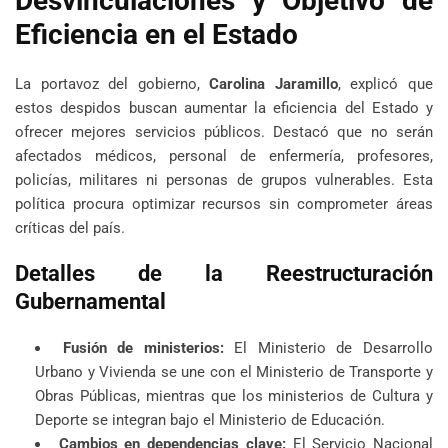
Desvinculaciones y Objetivo de
Eficiencia en el Estado
La portavoz del gobierno,
Carolina Jaramillo
, explicó que
estos despidos buscan aumentar la eficiencia del Estado y
ofrecer mejores servicios públicos. Destacó que no serán
afectados médicos, personal de enfermería, profesores,
policías, militares ni personas de grupos vulnerables. Esta
política procura optimizar recursos sin comprometer áreas
críticas del país.
Detalles de la Reestructuración
Gubernamental
Fusión de ministerios:
El Ministerio de Desarrollo
Urbano y Vivienda se une con el Ministerio de Transporte y
Obras Públicas, mientras que los ministerios de Cultura y
Deporte se integran bajo el Ministerio de Educación.
Cambios en dependencias clave:
El Servicio Nacional