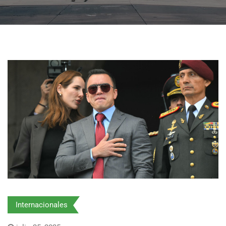
Internacionales