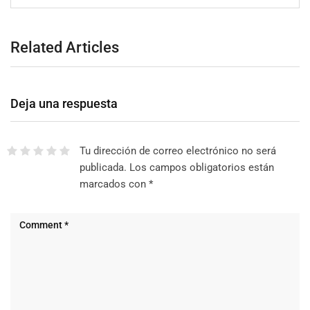
Related Articles
Deja una respuesta
Tu dirección de correo electrónico no será
publicada.
Los campos obligatorios están
marcados con
*