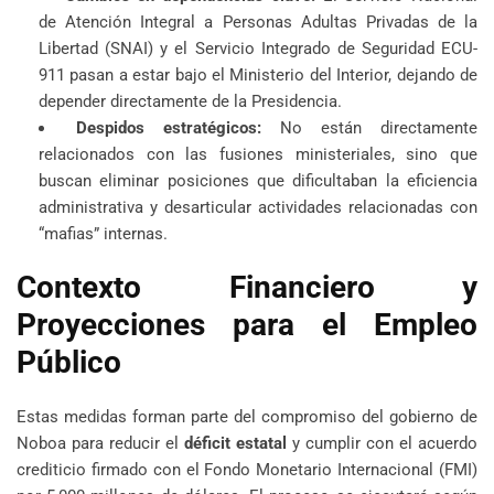
de Atención Integral a Personas Adultas Privadas de la
Libertad (SNAI) y el Servicio Integrado de Seguridad ECU-
911 pasan a estar bajo el Ministerio del Interior, dejando de
depender directamente de la Presidencia.
Despidos estratégicos:
No están directamente
relacionados con las fusiones ministeriales, sino que
buscan eliminar posiciones que dificultaban la eficiencia
administrativa y desarticular actividades relacionadas con
“mafias” internas.
Contexto Financiero y
Proyecciones para el Empleo
Público
Estas medidas forman parte del compromiso del gobierno de
Noboa para reducir el
déficit estatal
y cumplir con el acuerdo
crediticio firmado con el Fondo Monetario Internacional (FMI)