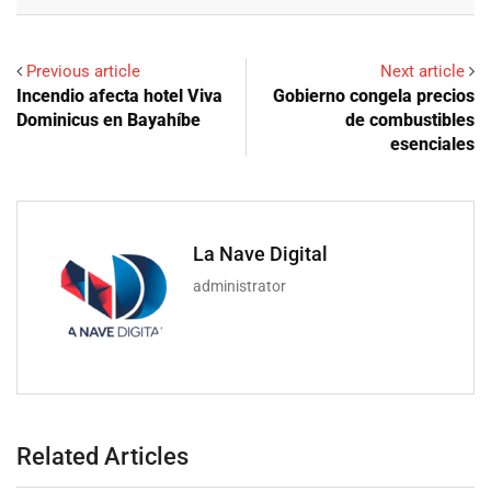
Email
Previous article
Next article
Incendio afecta hotel Viva
Gobierno congela precios
Dominicus en Bayahíbe
de combustibles
esenciales
La Nave Digital
administrator
Related Articles