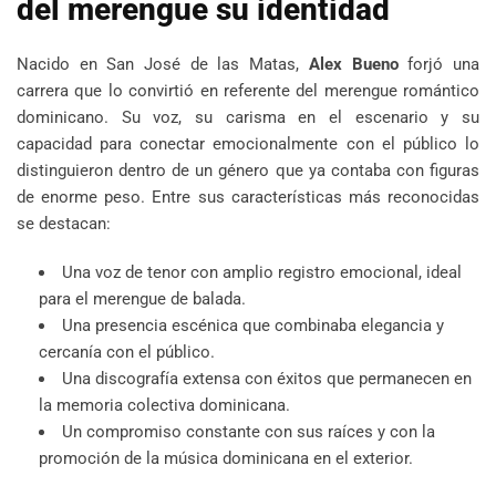
del merengue su identidad
Nacido en San José de las Matas,
Alex Bueno
forjó una
carrera que lo convirtió en referente del merengue romántico
dominicano. Su voz, su carisma en el escenario y su
capacidad para conectar emocionalmente con el público lo
distinguieron dentro de un género que ya contaba con figuras
de enorme peso. Entre sus características más reconocidas
se destacan:
Una voz de tenor con amplio registro emocional, ideal
para el merengue de balada.
Una presencia escénica que combinaba elegancia y
cercanía con el público.
Una discografía extensa con éxitos que permanecen en
la memoria colectiva dominicana.
Un compromiso constante con sus raíces y con la
promoción de la música dominicana en el exterior.