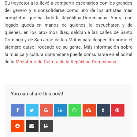
Su trayectoria lo llevó a compartir escenarios con los grandes
del género y a consolidarse como uno de los artistas más
completos que ha dado la República Dominicana. Ahora, ese
legado queda en manos de quienes lo escucharon y de
quienes, en los próximos días, saldrán a las calles de Santo
Domingo y de San José de las Matas para despedirlo como él
siempre quiso: rodeado de su gente. Más información sobre
la música y cultura dominicana puede consultarse en el portal
de la
Ministerio de Cultura de la República Dominicana
.
You can share this post!
Google+
LinkedIn
Whatsapp
StumbleUpon
Tumblr
Pinter
Reddit
Share
Print
via