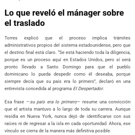
Lo que reveló el mánager sobre
el traslado
Torres explicó que el proceso implica trámites
administrativos propios del sistema estadounidense, pero que
el destino final está claro. “Se está haciendo toda la diligencia,
porque es un proceso aquí en Estados Unidos, pero sí será
pronto llevado a Santo Domingo para que el pueblo
dominicano lo pueda despedir como él deseaba, porque
siempre decía que su país era lo primero”, declaró en una
entrevista concedida al programa
El Despertador
.
Esa frase —
su país era lo primero
— resume una convicción
que el artista mantuvo a lo largo de toda su carrera. Aunque
residía en Nueva York, nunca dejó de identificarse con sus
raíces ni de regresar a la isla en cada oportunidad. Ahora, ese
vínculo se cierra de la manera más definitiva posible.