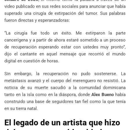
video publicado en sus redes sociales para anunciar que había
superado una cirugía de extirpación del tumor. Sus palabras
fueron directas y esperanzadoras:
“La cirugía fue todo un éxito. Me extirparon la parte
cancerígena y a partir de ahora estaré sometido a un proceso
de recuperación esperando estar con ustedes muy pronto”,
dijo el cantante en aquel mensaje que recorrió el mundo
digital en cuestión de horas.
Sin embargo, la recuperación no pudo sostenerse. La
metástasis avanzó y el cuerpo del merenguero no resistió. La
noticia de su muerte sacudió a la comunidad dominicana
tanto en la isla como en la diáspora, donde
Alex Bueno
había
construido una base de seguidores tan fiel como la que tenía
en su tierra natal.
El legado de un artista que hizo