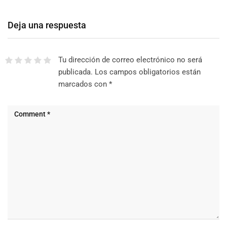
Deja una respuesta
Tu dirección de correo electrónico no será
publicada.
Los campos obligatorios están
marcados con
*