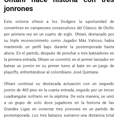
jonrones
Esta victoria ofrece a los Dodgers la oportunidad de
convertirse en campeones consecutivos del Clásico de Otoño
por primera vez en un cuarto de siglo. Ohtani, destacado por
su triple reconocimiento como Jugador Más Valioso, había
mantenido un perfil bajo durante la postemporada hasta
ahora. En el partido, después de ponchar a tres bateadores en
la primera entrada, Ohtani se convirtió en el primer lanzador en
batear un jonrón en su primer turno al bate en un juego de
playoffs, enfrentándose al colombiano José Quintana.
Ohtani continuó su destacada actuación con un segundo
jonrón de 469 pies en la cuarta entrada, seguido por un tercer
cuadrangular solitario en la séptima. De esta manera, se unió
a un grupo de solo doce jugadores en la historia de las
Grandes Ligas en conectar tres jonrones en un partido de
postemporada. Los tres batazos sumaron una distancia total