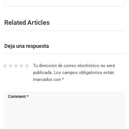
Related Articles
Deja una respuesta
Tu dirección de correo electrónico no será
publicada.
Los campos obligatorios están
marcados con
*