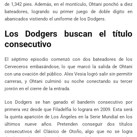
de 1,342 pies. Además, en el montículo, Ohtani ponchó a diez
bateadores, logrando su primer juego de doble dígito en
abanicados vistiendo el uniforme de los Dodgers.
Los Dodgers buscan el título
consecutivo
El séptimo episodio comenzó con dos bateadores de los
Cerveceros embasándose, lo que marcó la salida de Ohtani
con una ovación del público. Alex Vesia logró salir sin permitir
carreras, y Ohtani culminó su noche conectando su tercer
jonrón en el cierre de la entrada.
Los Dodgers se han ganado el banderín consecutivo por
primera vez desde que Filadelfia lo lograra en 2009. Esta será
la quinta aparición de Los Ángeles en la Serie Mundial en los
últimos nueve años. Pretenden conseguir dos títulos
consecutivos del Clásico de Otoño, algo que no se logra