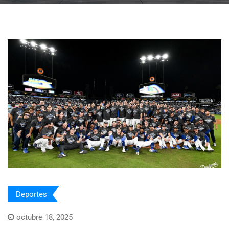
Deportes
octubre 18, 2025