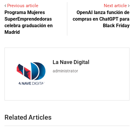
Previous article
Next article
Programa Mujeres
OpenAI lanza función de
SuperEmprendedoras
compras en ChatGPT para
celebra graduación en
Black Friday
Madrid
La Nave Digital
administrator
Related Articles