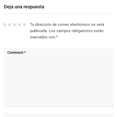
Deja una respuesta
Tu dirección de correo electrónico no será
publicada.
Los campos obligatorios están
marcados con
*