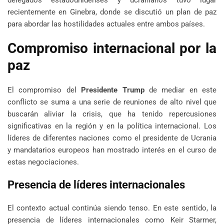
delegados estadounidenses y ucranianos tuvo lugar
recientemente en Ginebra, donde se discutió un plan de paz
para abordar las hostilidades actuales entre ambos países.
Compromiso internacional por la
paz
El compromiso del
Presidente Trump
de mediar en este
conflicto se suma a una serie de reuniones de alto nivel que
buscarán aliviar la crisis, que ha tenido repercusiones
significativas en la región y en la política internacional. Los
líderes de diferentes naciones como el presidente de Ucrania
y mandatarios europeos han mostrado interés en el curso de
estas negociaciones.
Presencia de líderes internacionales
El contexto actual continúa siendo tenso. En este sentido, la
presencia de líderes internacionales como Keir Starmer,