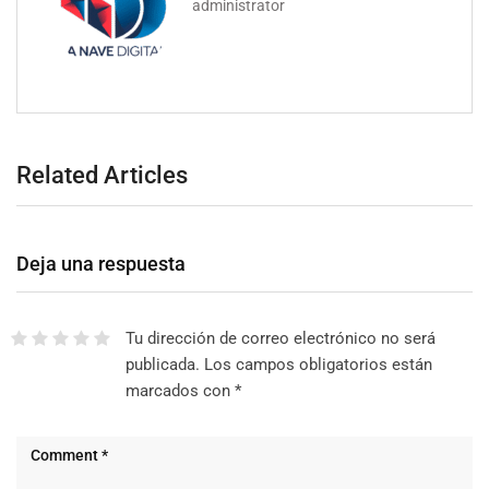
administrator
Related Articles
Deja una respuesta
Tu dirección de correo electrónico no será
publicada.
Los campos obligatorios están
marcados con
*