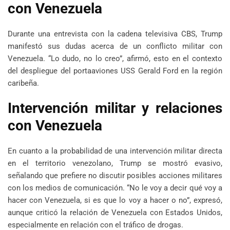
con Venezuela
Durante una entrevista con la cadena televisiva CBS, Trump
manifestó sus dudas acerca de un conflicto militar con
Venezuela. “Lo dudo, no lo creo”, afirmó, esto en el contexto
del despliegue del portaaviones USS Gerald Ford en la región
caribeña.
Intervención militar y relaciones
con Venezuela
En cuanto a la probabilidad de una intervención militar directa
en el territorio venezolano, Trump se mostró evasivo,
señalando que prefiere no discutir posibles acciones militares
con los medios de comunicación. “No le voy a decir qué voy a
hacer con Venezuela, si es que lo voy a hacer o no”, expresó,
aunque criticó la relación de Venezuela con Estados Unidos,
especialmente en relación con el tráfico de drogas.