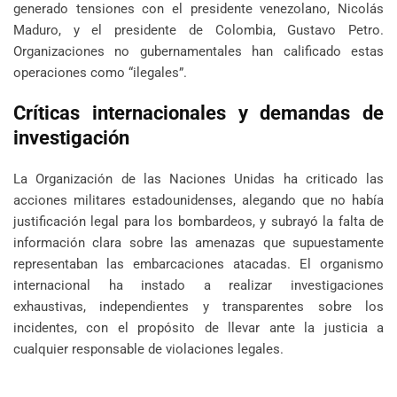
generado tensiones con el presidente venezolano, Nicolás
Maduro, y el presidente de Colombia, Gustavo Petro.
Organizaciones no gubernamentales han calificado estas
operaciones como “ilegales”.
Críticas internacionales y demandas de
investigación
La Organización de las Naciones Unidas ha criticado las
acciones militares estadounidenses, alegando que no había
justificación legal para los bombardeos, y subrayó la falta de
información clara sobre las amenazas que supuestamente
representaban las embarcaciones atacadas. El organismo
internacional ha instado a realizar investigaciones
exhaustivas, independientes y transparentes sobre los
incidentes, con el propósito de llevar ante la justicia a
cualquier responsable de violaciones legales.