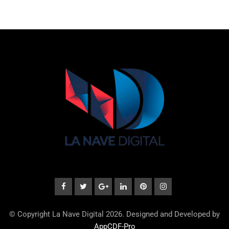
© Copyright La Nave Digital 2026. Designed and Developed by
AppCDF-Pro