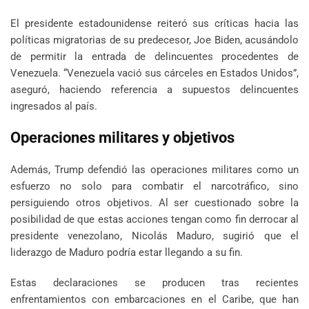
El presidente estadounidense reiteró sus críticas hacia las
políticas migratorias de su predecesor, Joe Biden, acusándolo
de permitir la entrada de delincuentes procedentes de
Venezuela. “Venezuela vació sus cárceles en Estados Unidos”,
aseguró, haciendo referencia a supuestos delincuentes
ingresados al país.
Operaciones militares y objetivos
Además, Trump defendió las operaciones militares como un
esfuerzo no solo para combatir el narcotráfico, sino
persiguiendo otros objetivos. Al ser cuestionado sobre la
posibilidad de que estas acciones tengan como fin derrocar al
presidente venezolano, Nicolás Maduro, sugirió que el
liderazgo de Maduro podría estar llegando a su fin.
Estas declaraciones se producen tras recientes
enfrentamientos con embarcaciones en el Caribe, que han