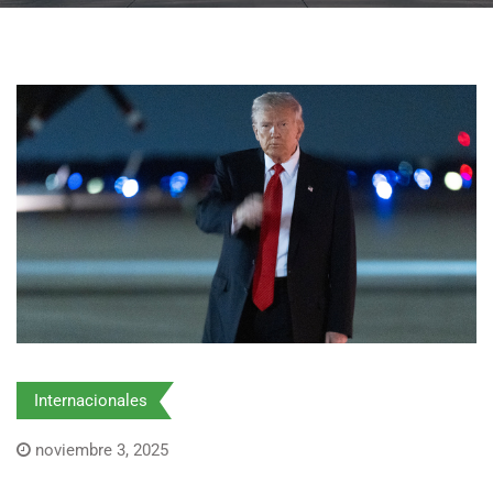
Internacionales
noviembre 3, 2025