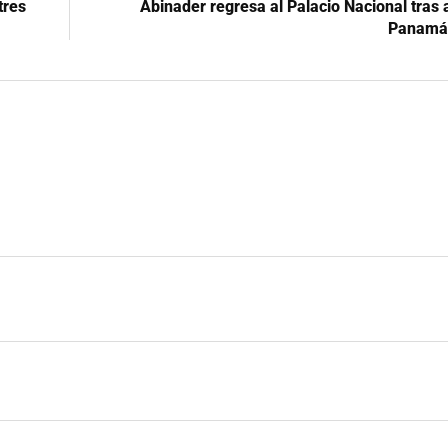
tres
Abinader regresa al Palacio Nacional tras
Panamá