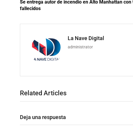
Se entrega autor de incendio en Alto Manhattan con 
fallecidos
La Nave Digital
administrator
Related Articles
Deja una respuesta