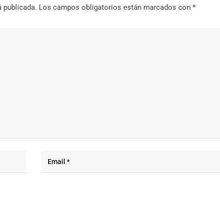
á publicada.
Los campos obligatorios están marcados con
*