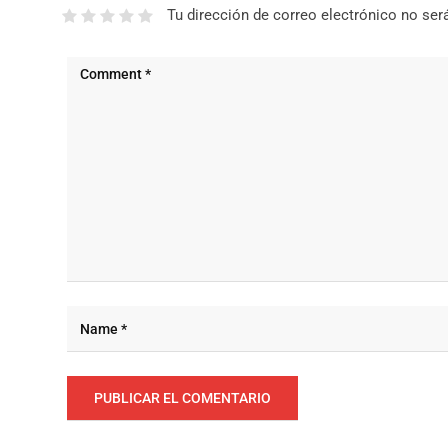
Tu dirección de correo electrónico no ser