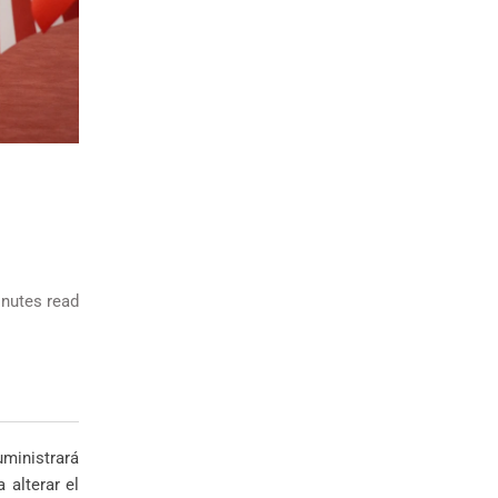
nutes read
ministrará
 alterar el