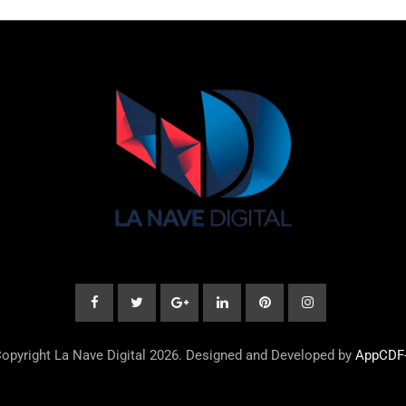
opyright La Nave Digital 2026. Designed and Developed by
AppCDF