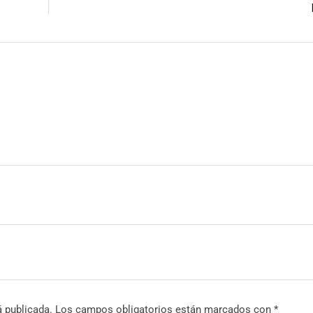
á publicada.
Los campos obligatorios están marcados con
*