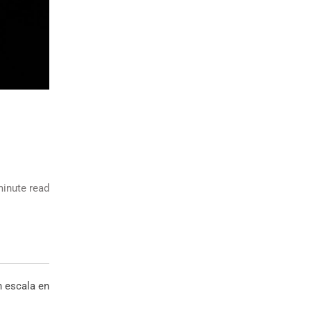
inute read
 escala en