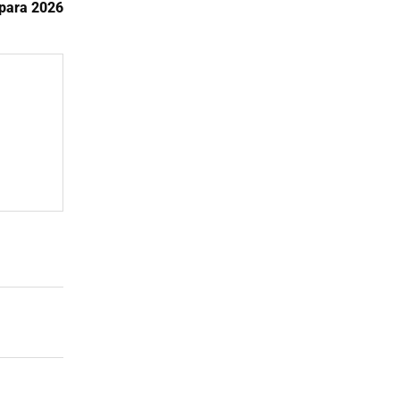
para 2026