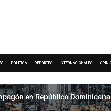
ES
POLÍTICA
DEPORTES
INTERNACIONALES
OPINI
apagón en República Dominicana