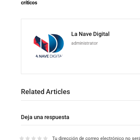
críticos
La Nave Digital
administrator
Related Articles
Deja una respuesta
Tu dirección de correo electrónico no ser