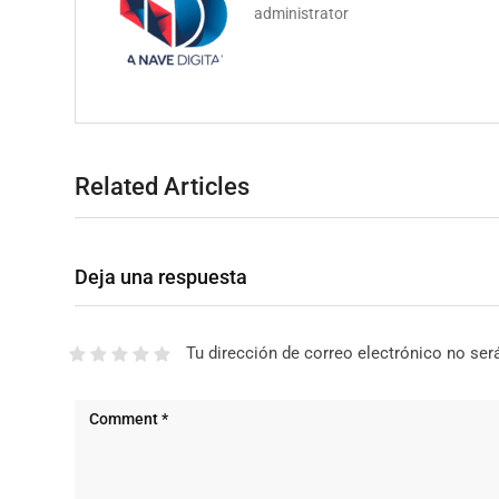
administrator
Related Articles
Deja una respuesta
Tu dirección de correo electrónico no ser