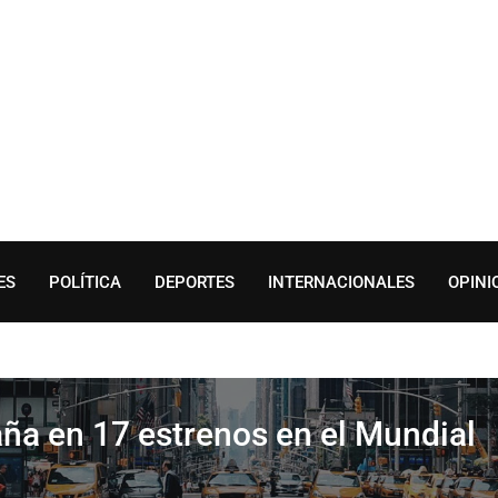
ES
POLÍTICA
DEPORTES
INTERNACIONALES
OPINI
ña en 17 estrenos en el Mundial