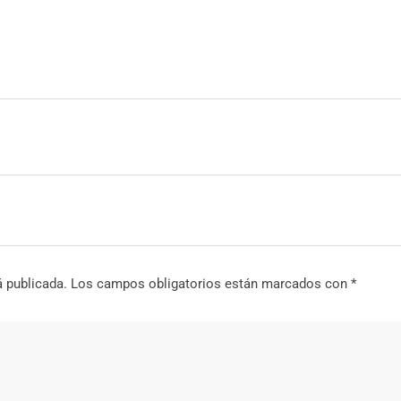
á publicada.
Los campos obligatorios están marcados con
*