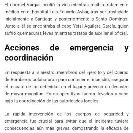
El coronel Vargas perdió la vida mientras recibía tratamiento
médico en el hospital Luis Eduardo Aybar, tras ser trasladado
inicialmente a Santiago y posteriormente a Santo Domingo.
Junto a él se encontraba el cabo Yeisi Aguilera García, quien
sufrió quemaduras leves mientras trataba de auxiliar al oficial.
Acciones de emergencia y
coordinación
En respuesta al siniestro, miembros del Ejército y del Cuerpo
de Bomberos colaboraron para contener el incendio, asegurar
el rescate de los detenidos en el lugar y prevenir un desastre
de mayor magnitud. Estos operativos fueron llevados a cabo
bajo la coordinación de las autoridades locales.
La rápida intervención de los cuerpos de seguridad y
emergencia fue crucial para evitar que el incidente tuviera
consecuencias aún más graves, demostrando la eficacia de