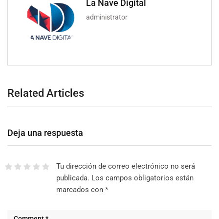
La Nave Digital
administrator
Related Articles
Deja una respuesta
Tu dirección de correo electrónico no será
publicada.
Los campos obligatorios están
marcados con
*