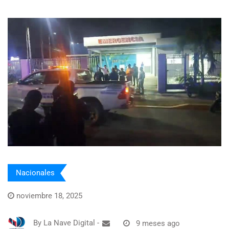
Nacionales
noviembre 18, 2025
By
La Nave Digital
-
9 meses ago