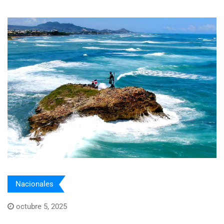
Nacionales
octubre 5, 2025