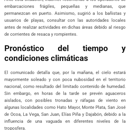
embarcaciones frágiles, pequeñas y medianas, que
permanezcan en puerto. Asimismo, sugirió a los bañistas y
usuarios de playas, consultar con las autoridades locales
antes de realizar actividades en dichas áreas debido al riesgo
de corrientes de resaca y rompientes.
Pronóstico del tiempo y
condiciones climáticas
El comunicado detalla que, por la mañana, el cielo estará
mayormente soleado y con poca nubosidad en el territorio
nacional, como resultado del limitado contenido de humedad.
Sin embargo, en horas de la tarde se prevén aguaceros
aislados, con posibles tronadas y ráfagas de viento en
algunas localidades como Hato Mayor, Monte Plata, San José
de Ocoa, La Vega, San Juan, Elías Piña y Dajabón, debido a la
influencia de una vaguada en diferentes niveles de la
troposfera.