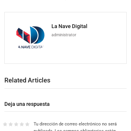
La Nave Digital
administrator
Related Articles
Deja una respuesta
Tu dirección de correo electrónico no será