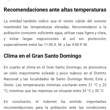
Recomendaciones ante altas temperaturas
La entidad también indicó que el viento cálido del sureste
mantendrá las temperaturas elevadas. Recomendaron a la
población consumir suficiente agua, utilizar ropa ligera y clara,
y evitar largas exposiciones al sol sin protección,
especialmente entre las 11:00 A. M. y las 4:00 P. M.
Clima en el Gran Santo Domingo
En cuanto al clima en el Gran Santo Domingo, se pronostica
un cielo mayormente soleado y poco nuboso en el Distrito
Nacional y las localidades de Santo Domingo Norte, Este y
Oeste. Las temperaturas mínimas oscilarán entre 21 °C y 23
°C, mientras que las máximas se situarán entre 33 °C y 35 °C.
En conclusión, el Indomet ha emitido importantes
recomendaciones para la población ante las condiciones