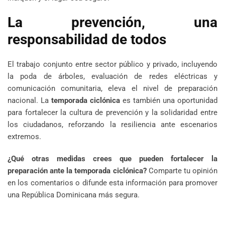
La prevención, una
responsabilidad de todos
El trabajo conjunto entre sector público y privado, incluyendo
la poda de árboles, evaluación de redes eléctricas y
comunicación comunitaria, eleva el nivel de preparación
nacional. La
temporada ciclónica
es también una oportunidad
para fortalecer la cultura de prevención y la solidaridad entre
los ciudadanos, reforzando la resiliencia ante escenarios
extremos.
¿Qué otras medidas crees que pueden fortalecer la
preparación ante la temporada ciclónica?
Comparte tu opinión
en los comentarios o difunde esta información para promover
una República Dominicana más segura.