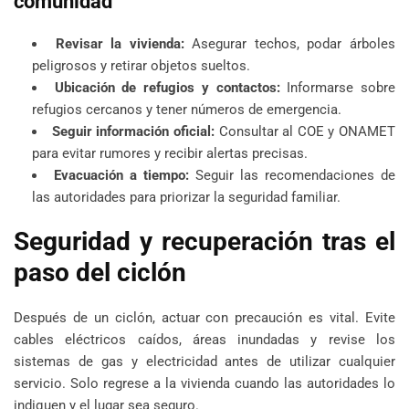
comunidad
Revisar la vivienda:
Asegurar techos, podar árboles
peligrosos y retirar objetos sueltos.
Ubicación de refugios y contactos:
Informarse sobre
refugios cercanos y tener números de emergencia.
Seguir información oficial:
Consultar al COE y ONAMET
para evitar rumores y recibir alertas precisas.
Evacuación a tiempo:
Seguir las recomendaciones de
las autoridades para priorizar la seguridad familiar.
Seguridad y recuperación tras el
paso del ciclón
Después de un ciclón, actuar con precaución es vital. Evite
cables eléctricos caídos, áreas inundadas y revise los
sistemas de gas y electricidad antes de utilizar cualquier
servicio. Solo regrese a la vivienda cuando las autoridades lo
indiquen y el lugar sea seguro.