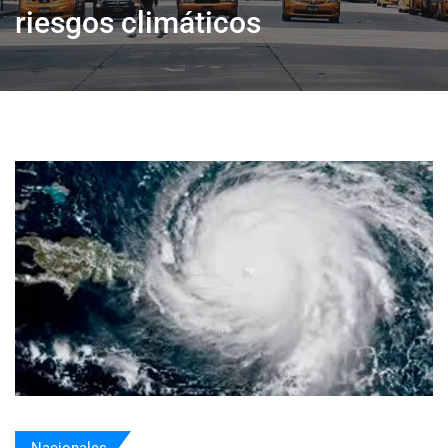
riesgos climáticos
Nacionales