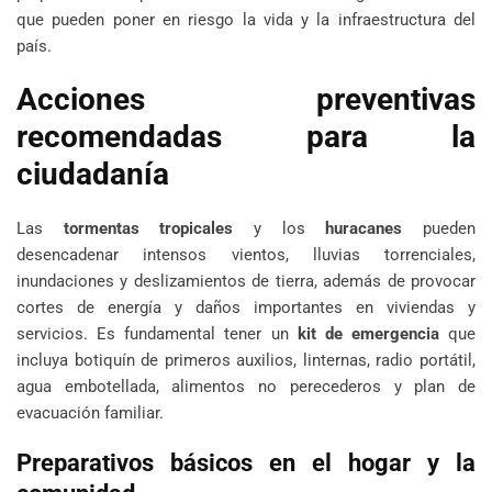
que pueden poner en riesgo la vida y la infraestructura del
país.
Acciones preventivas
recomendadas para la
ciudadanía
Las
tormentas tropicales
y los
huracanes
pueden
desencadenar intensos vientos, lluvias torrenciales,
inundaciones y deslizamientos de tierra, además de provocar
cortes de energía y daños importantes en viviendas y
servicios. Es fundamental tener un
kit de emergencia
que
incluya botiquín de primeros auxilios, linternas, radio portátil,
agua embotellada, alimentos no perecederos y plan de
evacuación familiar.
Preparativos básicos en el hogar y la