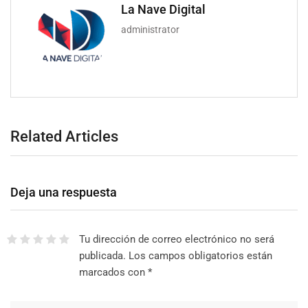
La Nave Digital
administrator
Related Articles
Deja una respuesta
Tu dirección de correo electrónico no será
publicada.
Los campos obligatorios están
marcados con
*