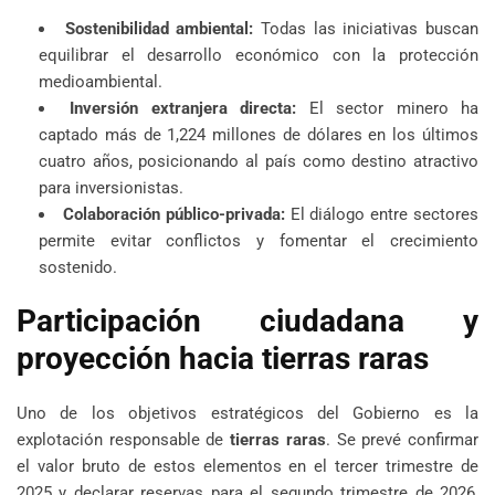
Sostenibilidad ambiental:
Todas las iniciativas buscan
equilibrar el desarrollo económico con la protección
medioambiental.
Inversión extranjera directa:
El sector minero ha
captado más de 1,224 millones de dólares en los últimos
cuatro años, posicionando al país como destino atractivo
para inversionistas.
Colaboración público-privada:
El diálogo entre sectores
permite evitar conflictos y fomentar el crecimiento
sostenido.
Participación ciudadana y
proyección hacia tierras raras
Uno de los objetivos estratégicos del Gobierno es la
explotación responsable de
tierras raras
. Se prevé confirmar
el valor bruto de estos elementos en el tercer trimestre de
2025 y declarar reservas para el segundo trimestre de 2026,