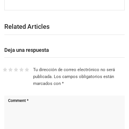
Related Articles
Deja una respuesta
Tu dirección de correo electrónico no será
publicada.
Los campos obligatorios están
marcados con
*