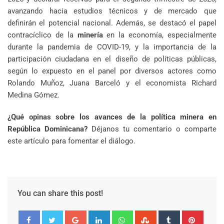
avanzando hacia estudios técnicos y de mercado que
definirán el potencial nacional. Además, se destacó el papel
contracíclico de la
minería
en la economía, especialmente
durante la pandemia de COVID-19, y la importancia de la
participación ciudadana en el diseño de políticas públicas,
según lo expuesto en el panel por diversos actores como
Rolando Muñoz, Juana Barceló y el economista Richard
Medina Gómez.
¿Qué opinas sobre los avances de la política minera en
República Dominicana?
Déjanos tu comentario o comparte
este artículo para fomentar el diálogo.
You can share this post!
Google+
LinkedIn
Whatsapp
StumbleUpon
Tumblr
Pinter