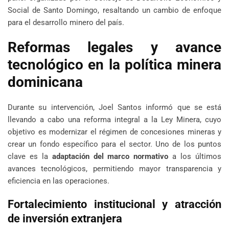
Social de Santo Domingo, resaltando un cambio de enfoque
para el desarrollo minero del país.
Reformas legales y avance
tecnológico en la política minera
dominicana
Durante su intervención, Joel Santos informó que se está
llevando a cabo una reforma integral a la Ley Minera, cuyo
objetivo es modernizar el régimen de concesiones mineras y
crear un fondo específico para el sector. Uno de los puntos
clave es la
adaptación del marco normativo
a los últimos
avances tecnológicos, permitiendo mayor transparencia y
eficiencia en las operaciones.
Fortalecimiento institucional y atracción
de inversión extranjera