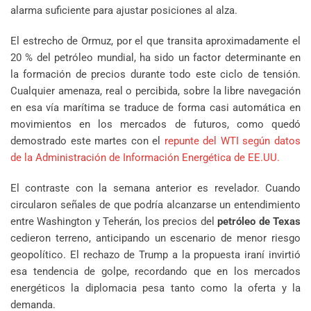
alarma suficiente para ajustar posiciones al alza.
El estrecho de Ormuz, por el que transita aproximadamente el
20 % del petróleo mundial, ha sido un factor determinante en
la formación de precios durante todo este ciclo de tensión.
Cualquier amenaza, real o percibida, sobre la libre navegación
en esa vía marítima se traduce de forma casi automática en
movimientos en los mercados de futuros, como quedó
demostrado este martes con el
repunte del WTI según datos
de la Administración de Información Energética de EE.UU.
El contraste con la semana anterior es revelador. Cuando
circularon señales de que podría alcanzarse un entendimiento
entre Washington y Teherán, los precios del
petróleo de Texas
cedieron terreno, anticipando un escenario de menor riesgo
geopolítico. El rechazo de Trump a la propuesta iraní invirtió
esa tendencia de golpe, recordando que en los mercados
energéticos la diplomacia pesa tanto como la oferta y la
demanda.