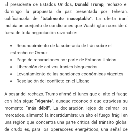
El presidente de Estados Unidos,
Donald Trump
, rechazó el
domingo la propuesta de paz presentada por Teherán,
calificándola de
“totalmente inaceptable”
. La oferta iraní
incluía un conjunto de condiciones que Washington consideró
fuera de toda negociación razonable:
Reconocimiento de la soberanía de Irán sobre el
estrecho de Ormuz
Pago de reparaciones por parte de Estados Unidos
Liberación de activos iraníes bloqueados
Levantamiento de las sanciones económicas vigentes
Resolución del conflicto en el Líbano
A pesar del rechazo, Trump afirmó el lunes que el alto el fuego
con Irán sigue
“vigente”
, aunque reconoció que atraviesa su
momento
“más débil”
. La declaración, lejos de calmar los
mercados, alimentó la incertidumbre: un alto el fuego frágil en
una región que concentra una parte crítica del tránsito global
de crudo es, para los operadores energéticos, una señal de