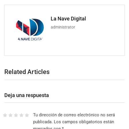
La Nave Digital
administrator
Related Articles
Deja una respuesta
Tu dirección de correo electrónico no será
publicada.
Los campos obligatorios están
marcados con
*