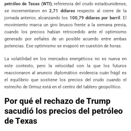
petróleo de Texas (WTI)
, referencia del crudo estadounidense,
se incrementaron en
2,71 dólares
respecto al cierre de la
jornada anterior, alcanzando los
100,79 dólares por barril
. El
movimiento marca un giro brusco frente a la semana previa,
cuando los precios habían retrocedido ante el optimismo
generado por señales de un posible acuerdo entre ambas
potencias. Ese optimismo se evaporó en cuestión de horas.
La volatilidad en los mercados energéticos no es nueva en
este contexto, pero la velocidad con la que los futuros
reaccionaron al anuncio diplomático evidencia cuán frágil es
el equilibrio que sostiene los precios del crudo cuando el
estrecho de Ormuz está en el centro del tablero geopolítico.
Por qué el rechazo de Trump
sacudió los precios del petróleo
de Texas