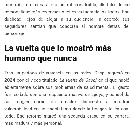
mostraba en cámara era un rol construido, distinto de su
personalidad más reservada y reflexiva fuera de los focos. Esa
dualidad, lejos de alejar a su audiencia, la acercó: sus
seguidores sentían que conocían al hombre detrás del
personaje.
La vuelta que lo mostró más
humano que nunca
Tras un período de ausencia en las redes, Gaspi regresó en
2024
con el video titulado
La vuelta de Gaspi
, en el que habló
abiertamente sobre sus problemas de salud mental. El gesto
fue recibido con una respuesta masiva de apoyo, y consolidó
su imagen como un creador dispuesto a mostrar
vulnerabilidad en un ecosistema donde la imagen lo es casi
todo. Ese retorno marcó una segunda etapa en su carrera,
más madura y más personal.