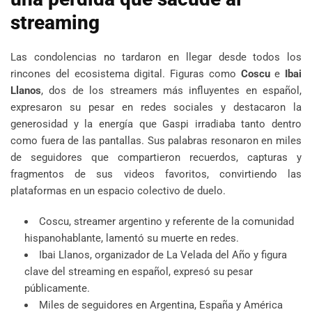
streaming
Las condolencias no tardaron en llegar desde todos los
rincones del ecosistema digital. Figuras como
Coscu
e
Ibai
Llanos
, dos de los streamers más influyentes en español,
expresaron su pesar en redes sociales y destacaron la
generosidad y la energía que Gaspi irradiaba tanto dentro
como fuera de las pantallas. Sus palabras resonaron en miles
de seguidores que compartieron recuerdos, capturas y
fragmentos de sus videos favoritos, convirtiendo las
plataformas en un espacio colectivo de duelo.
Coscu, streamer argentino y referente de la comunidad
hispanohablante, lamentó su muerte en redes.
Ibai Llanos, organizador de La Velada del Año y figura
clave del streaming en español, expresó su pesar
públicamente.
Miles de seguidores en Argentina, España y América