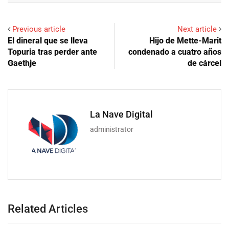
Previous article
Next article
El dineral que se lleva
Hijo de Mette-Marit
Topuria tras perder ante
condenado a cuatro años
Gaethje
de cárcel
La Nave Digital
administrator
Related Articles