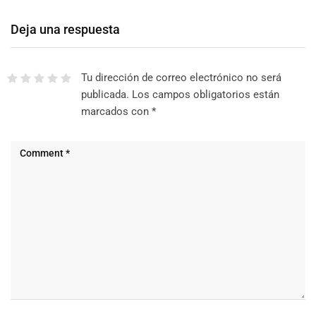
Deja una respuesta
Tu dirección de correo electrónico no será
publicada.
Los campos obligatorios están
marcados con
*