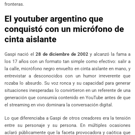
fronteras.
El youtuber argentino que
conquistó con un micrófono de
cinta aislante
Gaspi nació el
28 de diciembre de 2002
y alcanzó la fama a
los 17 años con un formato tan simple como efectivo: salir a
la calle, micrófono negro envuelto en cinta aislante en mano, y
entrevistar a desconocidos con un humor irreverente que
rozaba lo absurdo. Su voz ronca y su capacidad para generar
situaciones inesperadas lo convirtieron en un referente de una
generación que consumía contenido en YouTube antes de que
el streaming en vivo dominara la conversación digital.
Lo que diferenciaba a Gaspi de otros creadores era la tensión
entre su personaje y su persona. En múltiples ocasiones
aclaró públicamente que la faceta provocadora y caótica que