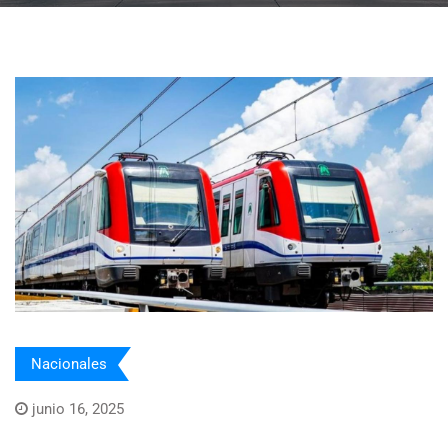
Nacionales
junio 16, 2025