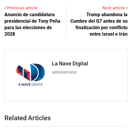
Previous article
Next article
Anuncio de candidatura
Trump abandona la
presidencial de Tony Peña
Cumbre del G7 antes de su
para las elecciones de
finalización por conflicto
2028
entre Israel e Irán
La Nave Digital
administrator
Related Articles