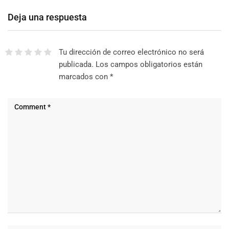
Deja una respuesta
Tu dirección de correo electrónico no será
publicada.
Los campos obligatorios están
marcados con
*