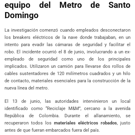
equipo del Metro de Santo
Domingo
La investigación comenzó cuando empleados desconectaron
los breakers eléctricos de la nave donde trabajaban, en un
intento para evadir las cámaras de seguridad y facilitar el
robo. El incidente ocurrió el 8 de junio, involucrando a un ex-
empleado de seguridad como uno de los principales
implicados. Utilizaron un camión para llevarse dos rollos de
cables sustentadores de 120 milímetros cuadrados y un hilo
de contacto, materiales esenciales para la construcción de la
nueva línea del metro.
El 13 de junio, las autoridades intervinieron un local
identificado como “Reciclaje M&M”, cercano a la avenida
República de Colombia. Durante el allanamiento, se
recuperaron todos los
materiales eléctricos robados
, justo
antes de que fueran embarcados fuera del país.