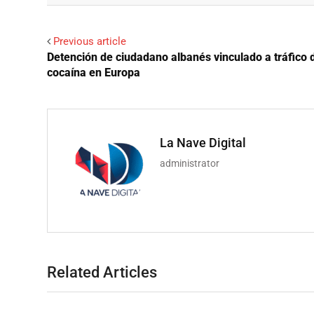
Previous article
Detención de ciudadano albanés vinculado a tráfico 
cocaína en Europa
La Nave Digital
administrator
Related Articles