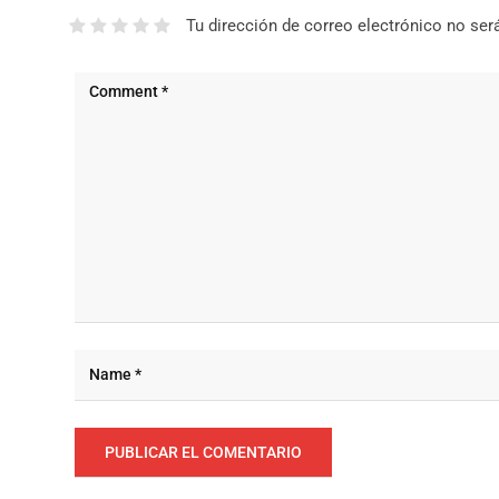
Tu dirección de correo electrónico no ser