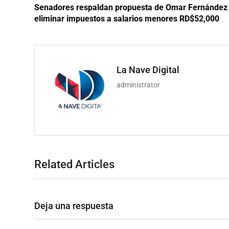
Senadores respaldan propuesta de Omar Fernández
eliminar impuestos a salarios menores RD$52,000
La Nave Digital
administrator
Related Articles
Deja una respuesta