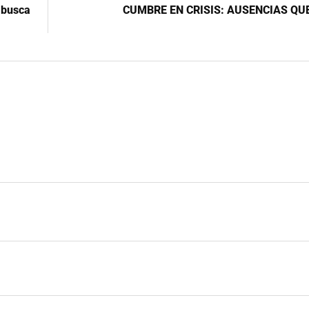
 busca
CUMBRE EN CRISIS: AUSENCIAS QU