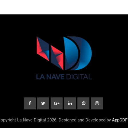
opyright La Nave Digital 2026. Designed and Developed by
AppCDF