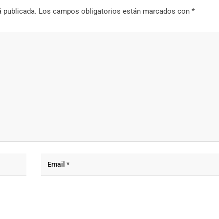
á publicada.
Los campos obligatorios están marcados con
*