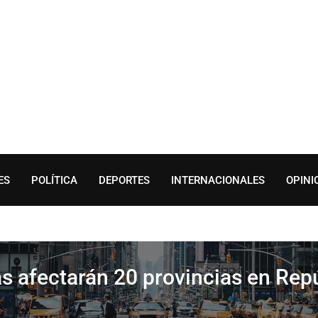
ES
POLÍTICA
DEPORTES
INTERNACIONALES
OPINI
ias afectarán 20 provincias en Re