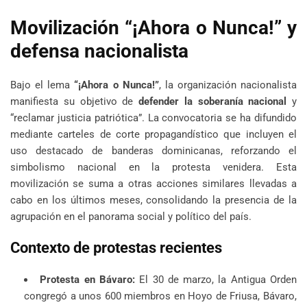
Movilización “¡Ahora o Nunca!” y
defensa nacionalista
Bajo el lema
“¡Ahora o Nunca!”
, la organización nacionalista
manifiesta su objetivo de
defender la soberanía nacional
y
“reclamar justicia patriótica”. La convocatoria se ha difundido
mediante carteles de corte propagandístico que incluyen el
uso destacado de banderas dominicanas, reforzando el
simbolismo nacional en la protesta venidera. Esta
movilización se suma a otras acciones similares llevadas a
cabo en los últimos meses, consolidando la presencia de la
agrupación en el panorama social y político del país.
Contexto de protestas recientes
Protesta en Bávaro:
El 30 de marzo, la Antigua Orden
congregó a unos 600 miembros en Hoyo de Friusa, Bávaro,