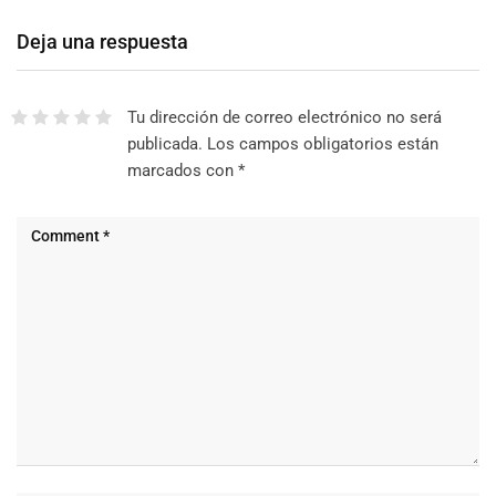
Deja una respuesta
Tu dirección de correo electrónico no será
publicada.
Los campos obligatorios están
marcados con
*