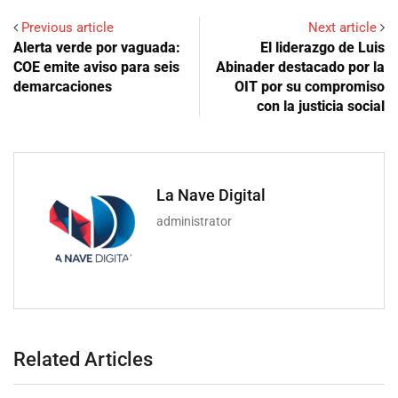
Previous article
Next article
Alerta verde por vaguada:
El liderazgo de Luis
COE emite aviso para seis
Abinader destacado por la
demarcaciones
OIT por su compromiso
con la justicia social
La Nave Digital
administrator
Related Articles