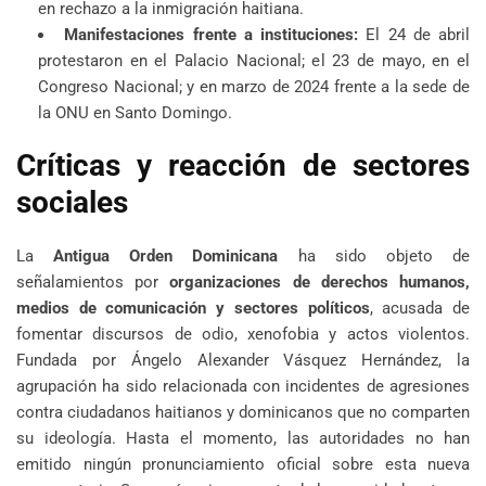
en rechazo a la inmigración haitiana.
Manifestaciones frente a instituciones:
El 24 de abril
protestaron en el Palacio Nacional; el 23 de mayo, en el
Congreso Nacional; y en marzo de 2024 frente a la sede de
la ONU en Santo Domingo.
Críticas y reacción de sectores
sociales
La
Antigua Orden Dominicana
ha sido objeto de
señalamientos por
organizaciones de derechos humanos,
medios de comunicación y sectores políticos
, acusada de
fomentar discursos de odio, xenofobia y actos violentos.
Fundada por Ángelo Alexander Vásquez Hernández, la
agrupación ha sido relacionada con incidentes de agresiones
contra ciudadanos haitianos y dominicanos que no comparten
su ideología. Hasta el momento, las autoridades no han
emitido ningún pronunciamiento oficial sobre esta nueva