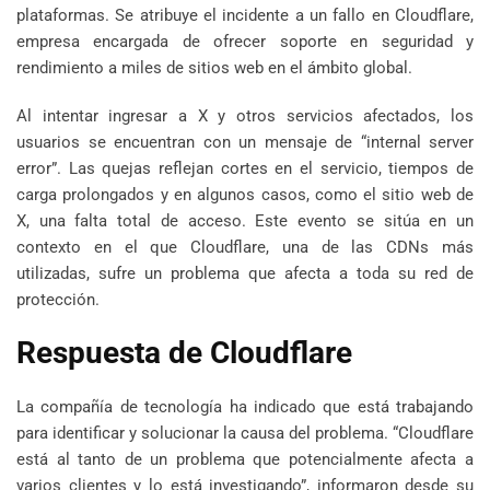
plataformas. Se atribuye el incidente a un fallo en Cloudflare,
empresa encargada de ofrecer soporte en seguridad y
rendimiento a miles de sitios web en el ámbito global.
Al intentar ingresar a X y otros servicios afectados, los
usuarios se encuentran con un mensaje de “internal server
error”. Las quejas reflejan cortes en el servicio, tiempos de
carga prolongados y en algunos casos, como el sitio web de
X, una falta total de acceso. Este evento se sitúa en un
contexto en el que Cloudflare, una de las CDNs más
utilizadas, sufre un problema que afecta a toda su red de
protección.
Respuesta de Cloudflare
La compañía de tecnología ha indicado que está trabajando
para identificar y solucionar la causa del problema. “Cloudflare
está al tanto de un problema que potencialmente afecta a
varios clientes y lo está investigando”, informaron desde su