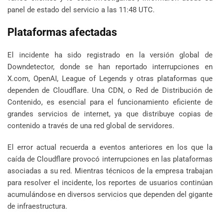
panel de estado del servicio a las 11:48 UTC.
Plataformas afectadas
El incidente ha sido registrado en la versión global de
Downdetector, donde se han reportado interrupciones en
X.com, OpenAI, League of Legends y otras plataformas que
dependen de Cloudflare. Una CDN, o Red de Distribución de
Contenido, es esencial para el funcionamiento eficiente de
grandes servicios de internet, ya que distribuye copias de
contenido a través de una red global de servidores.
El error actual recuerda a eventos anteriores en los que la
caída de Cloudflare provocó interrupciones en las plataformas
asociadas a su red. Mientras técnicos de la empresa trabajan
para resolver el incidente, los reportes de usuarios continúan
acumulándose en diversos servicios que dependen del gigante
de infraestructura.