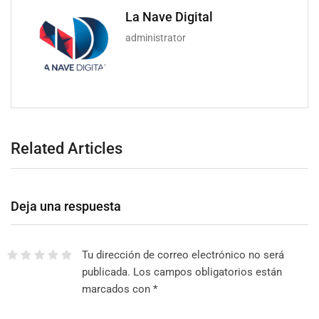
La Nave Digital
administrator
Related Articles
Deja una respuesta
Tu dirección de correo electrónico no será
publicada.
Los campos obligatorios están
marcados con
*