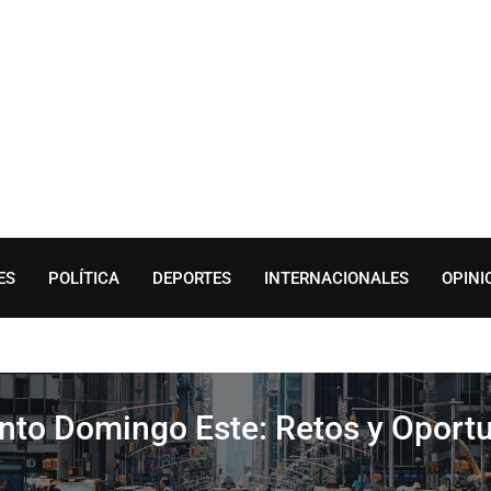
ES
POLÍTICA
DEPORTES
INTERNACIONALES
OPINI
nto Domingo Este: Retos y Oportu