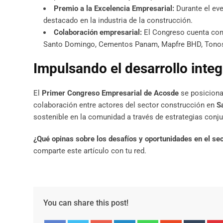
Premio a la Excelencia Empresarial:
Durante el ev
destacado en la industria de la construcción.
Colaboración empresarial:
El Congreso cuenta con
Santo Domingo, Cementos Panam, Mapfre BHD, Tonos y
Impulsando el desarrollo inte
El
Primer Congreso Empresarial de Acosde
se posiciona
colaboración entre actores del sector construcción en
S
sostenible en la comunidad a través de estrategias conju
¿Qué opinas sobre los desafíos y oportunidades en el s
comparte este artículo con tu red.
You can share this post!