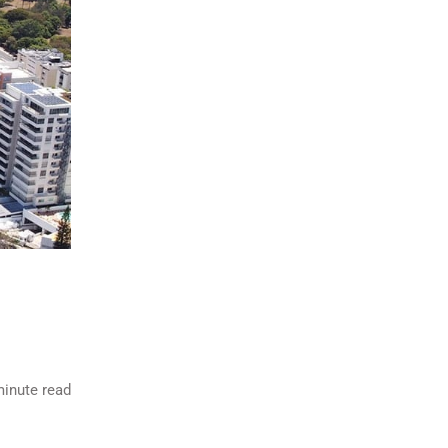
inute read