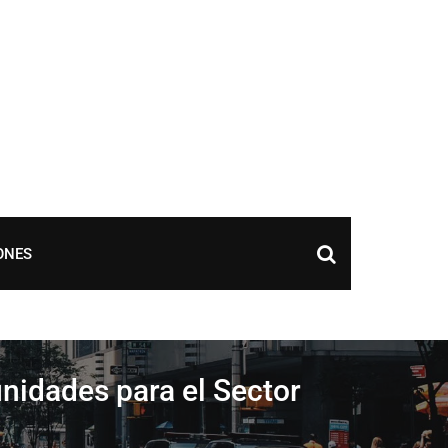
ONES
nidades para el Sector