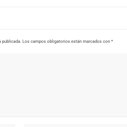
á publicada.
Los campos obligatorios están marcados con
*