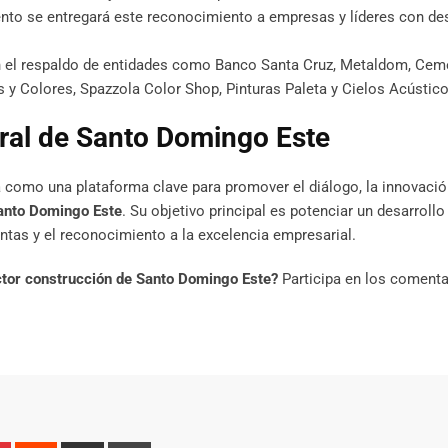
ento se entregará este reconocimiento a empresas y líderes con 
 el respaldo de entidades como Banco Santa Cruz, Metaldom, Cem
 Colores, Spazzola Color Shop, Pinturas Paleta y Cielos Acústico
gral de Santo Domingo Este
 como una plataforma clave para promover el diálogo, la innovación
anto Domingo Este
. Su objetivo principal es potenciar un desarrollo 
ntas y el reconocimiento a la excelencia empresarial.
ector construcción de Santo Domingo Este?
Participa en los comenta