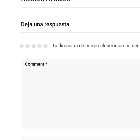
Deja una respuesta
Tu dirección de correo electrónico no ser