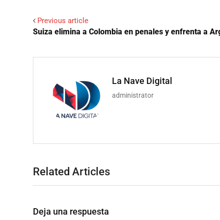
Previous article
Suiza elimina a Colombia en penales y enfrenta a Ar
La Nave Digital
administrator
Related Articles
Deja una respuesta