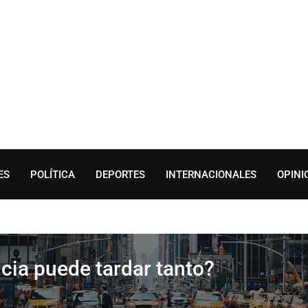
ES
POLÍTICA
DEPORTES
INTERNACIONALES
OPINI
cia puede tardar tanto?