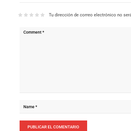
Tu dirección de correo electrónico no ser