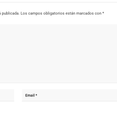
á publicada.
Los campos obligatorios están marcados con
*