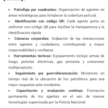
Patrullaje por cuadrantes:
Organización de agentes en
áreas estratégicas para fortalecer la cobertura policial.
Identificación con código QR:
Cada agente porta un
uniforme con código QR para facilitar la transparencia y la
identificación rápida.
Cámaras corporales:
Grabación de las interacciones
entre agentes y ciudadanos, contribuyendo a mayor
responsabilidad y confianza.
Herramientas tácticas:
Equipamiento incluye armas de
fuego, pistolas eléctricas, gas pimienta y cinturones
multipropósito.
Seguimiento por georreferenciación:
Monitoreo en
tiempo real de la ubicación de los patrulleros para una
mejor respuesta ante incidentes.
Capacitación y evaluación continua:
Formación
permanente de los agentes en el uso de nuevas
tecnologías supervisada por la Policía Nacional.