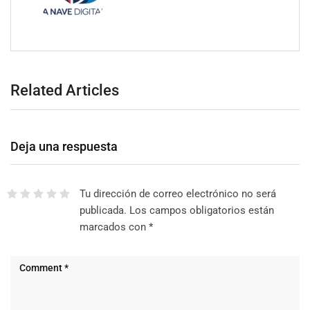
Related Articles
Deja una respuesta
Tu dirección de correo electrónico no será
publicada.
Los campos obligatorios están
marcados con
*