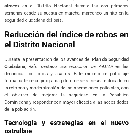
atracos
en el Distrito Nacional durante las dos primeras
semanas desde su puesta en marcha, marcando un hito en la
seguridad ciudadana del país.
Reducción del índice de robos en
el Distrito Nacional
Durante la presentación de los avances del
Plan de Seguridad
Ciudadana
, Raful destacó una reducción del 49.02% en las
denuncias por robos y asaltos. Este modelo de patrullaje
forma parte de un programa piloto de seis meses enfocado en
la reforma y modernización de las operaciones policiales, con
el objetivo de mejorar la seguridad en la República
Dominicana y responder con mayor eficacia a las necesidades
de la población.
Tecnología y estrategias en el nuevo
patrullaje