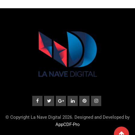
© Copyright La Nave Digital 2026. Designed and Developed by
AppCDF-Pro