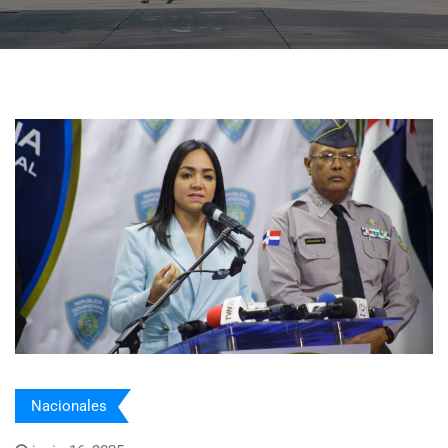
Nacionales