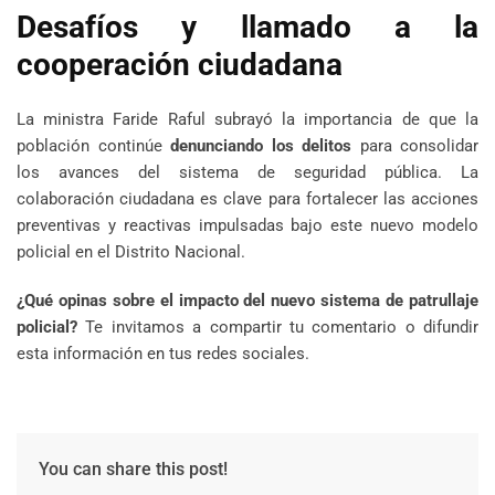
Desafíos y llamado a la
cooperación ciudadana
La ministra Faride Raful subrayó la importancia de que la
población continúe
denunciando los delitos
para consolidar
los avances del sistema de seguridad pública. La
colaboración ciudadana es clave para fortalecer las acciones
preventivas y reactivas impulsadas bajo este nuevo modelo
policial en el Distrito Nacional.
¿Qué opinas sobre el impacto del nuevo sistema de patrullaje
policial?
Te invitamos a compartir tu comentario o difundir
esta información en tus redes sociales.
You can share this post!