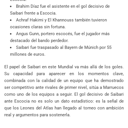
Brahim Díaz fue el asistente en el gol decisivo de
Saibari frente a Escocia.
Achraf Hakimi y El Khannouss también tuvieron
ocasiones claras sin fortuna.
Angus Gunn, portero escocés, fue el jugador más
destacado del bando perdedor.
Saibari fue traspasado al Bayern de Múnich por 55
millones de euros.
El papel de Saibari en este Mundial va más allá de los goles.
Su capacidad para aparecer en los momentos clave,
combinada con la calidad de un equipo que ha demostrado
ser competitivo ante rivales de primer nivel, sitúa a Marruecos
como uno de los equipos a seguir. El gol decisivo de Saibari
ante Escocia no es solo un dato estadístico: es la señal de
que los Leones del Atlas han llegado al torneo con ambición
real y argumentos para sostenerla.