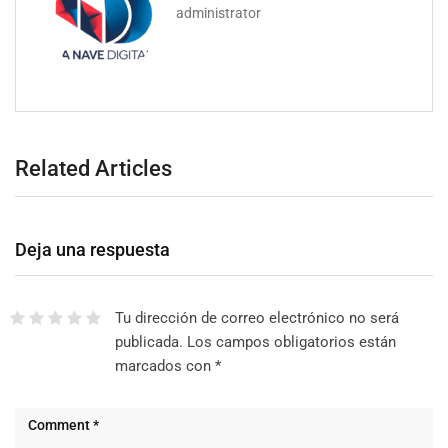
administrator
Related Articles
Deja una respuesta
Tu dirección de correo electrónico no será
publicada.
Los campos obligatorios están
marcados con
*