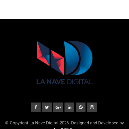
© Copyright La Nave Digital 2026. Designed and Developed by