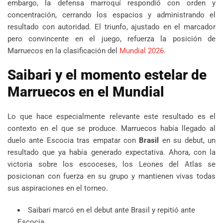
embargo, la defensa marroquí respondió con orden y
concentración, cerrando los espacios y administrando el
resultado con autoridad. El triunfo, ajustado en el marcador
pero convincente en el juego, refuerza la posición de
Marruecos en la clasificación del
Mundial 2026
.
Saibari y el momento estelar de
Marruecos en el Mundial
Lo que hace especialmente relevante este resultado es el
contexto en el que se produce. Marruecos había llegado al
duelo ante Escocia tras empatar con
Brasil
en su debut, un
resultado que ya había generado expectativa. Ahora, con la
victoria sobre los escoceses, los Leones del Atlas se
posicionan con fuerza en su grupo y mantienen vivas todas
sus aspiraciones en el torneo.
Saibari marcó en el debut ante Brasil y repitió ante
Escocia.