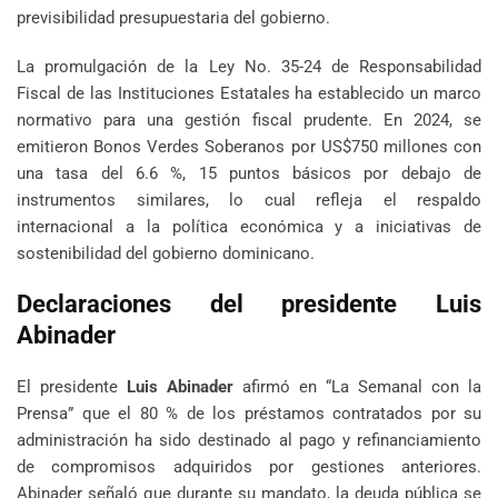
previsibilidad presupuestaria del gobierno.
La promulgación de la Ley No. 35-24 de Responsabilidad
Fiscal de las Instituciones Estatales ha establecido un marco
normativo para una gestión fiscal prudente. En 2024, se
emitieron Bonos Verdes Soberanos por US$750 millones con
una tasa del 6.6 %, 15 puntos básicos por debajo de
instrumentos similares, lo cual refleja el respaldo
internacional a la política económica y a iniciativas de
sostenibilidad del gobierno dominicano.
Declaraciones del presidente Luis
Abinader
El presidente
Luis Abinader
afirmó en “La Semanal con la
Prensa” que el 80 % de los préstamos contratados por su
administración ha sido destinado al pago y refinanciamiento
de compromisos adquiridos por gestiones anteriores.
Abinader señaló que durante su mandato, la deuda pública se