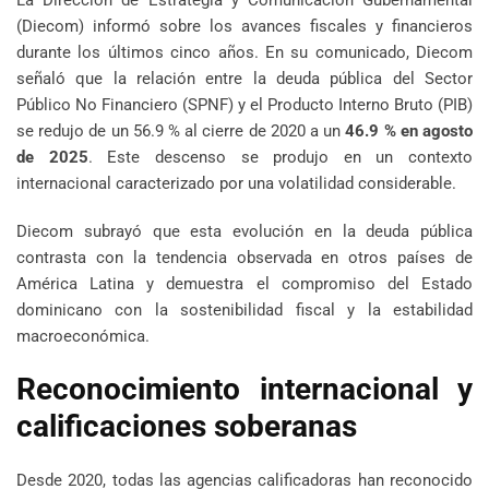
(Diecom) informó sobre los avances fiscales y financieros
durante los últimos cinco años. En su comunicado, Diecom
señaló que la relación entre la deuda pública del Sector
Público No Financiero (SPNF) y el Producto Interno Bruto (PIB)
se redujo de un 56.9 % al cierre de 2020 a un
46.9 % en agosto
de 2025
. Este descenso se produjo en un contexto
internacional caracterizado por una volatilidad considerable.
Diecom subrayó que esta evolución en la deuda pública
contrasta con la tendencia observada en otros países de
América Latina y demuestra el compromiso del Estado
dominicano con la sostenibilidad fiscal y la estabilidad
macroeconómica.
Reconocimiento internacional y
calificaciones soberanas
Desde 2020, todas las agencias calificadoras han reconocido