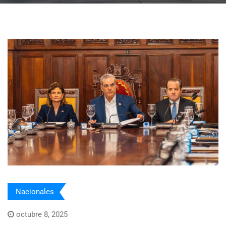
Nacionales
octubre 8, 2025