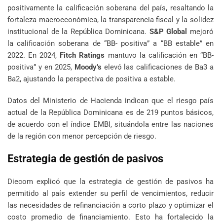
positivamente la calificación soberana del país, resaltando la
fortaleza macroeconómica, la transparencia fiscal y la solidez
institucional de la República Dominicana.
S&P Global
mejoró
la calificación soberana de “BB- positiva” a “BB estable” en
2022. En 2024,
Fitch Ratings
mantuvo la calificación en “BB-
positiva” y en 2025,
Moody’s
elevó las calificaciones de Ba3 a
Ba2, ajustando la perspectiva de positiva a estable.
Datos del Ministerio de Hacienda indican que el riesgo país
actual de la República Dominicana es de 219 puntos básicos,
de acuerdo con el índice EMBI, situándola entre las naciones
de la región con menor percepción de riesgo.
Estrategia de gestión de pasivos
Diecom explicó que la estrategia de gestión de pasivos ha
permitido al país extender su perfil de vencimientos, reducir
las necesidades de refinanciación a corto plazo y optimizar el
costo promedio de financiamiento. Esto ha fortalecido la