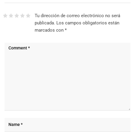
Tu dirección de correo electrónico no será
publicada.
Los campos obligatorios están
marcados con
*