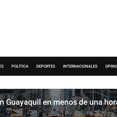
ES
POLÍTICA
DEPORTES
INTERNACIONALES
OPINI
n Guayaquil en menos de una hor