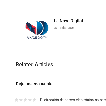
La Nave Digital
administrator
Related Articles
Deja una respuesta
Tu dirección de correo electrónico no ser