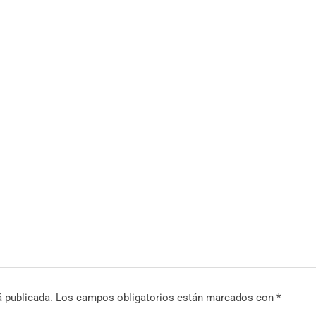
á publicada.
Los campos obligatorios están marcados con
*