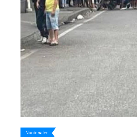
Nacionales