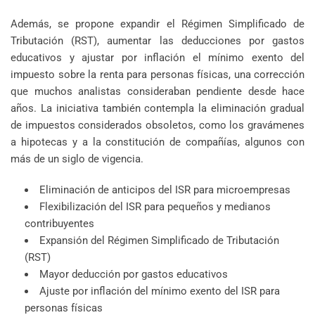
Además, se propone expandir el Régimen Simplificado de
Tributación (RST), aumentar las deducciones por gastos
educativos y ajustar por inflación el mínimo exento del
impuesto sobre la renta para personas físicas, una corrección
que muchos analistas consideraban pendiente desde hace
años. La iniciativa también contempla la eliminación gradual
de impuestos considerados obsoletos, como los gravámenes
a hipotecas y a la constitución de compañías, algunos con
más de un siglo de vigencia.
Eliminación de anticipos del ISR para microempresas
Flexibilización del ISR para pequeños y medianos
contribuyentes
Expansión del Régimen Simplificado de Tributación
(RST)
Mayor deducción por gastos educativos
Ajuste por inflación del mínimo exento del ISR para
personas físicas