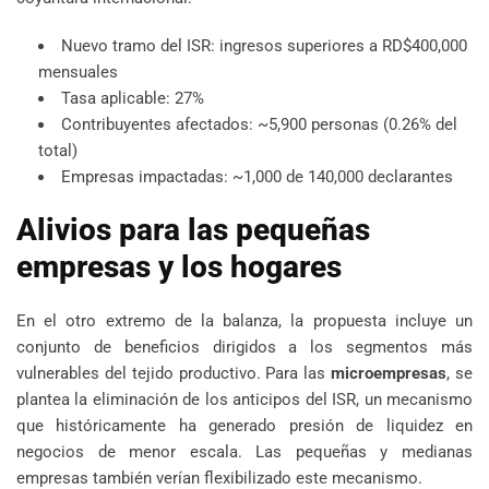
Nuevo tramo del ISR: ingresos superiores a RD$400,000
mensuales
Tasa aplicable: 27%
Contribuyentes afectados: ~5,900 personas (0.26% del
total)
Empresas impactadas: ~1,000 de 140,000 declarantes
Alivios para las pequeñas
empresas y los hogares
En el otro extremo de la balanza, la propuesta incluye un
conjunto de beneficios dirigidos a los segmentos más
vulnerables del tejido productivo. Para las
microempresas
, se
plantea la eliminación de los anticipos del ISR, un mecanismo
que históricamente ha generado presión de liquidez en
negocios de menor escala. Las pequeñas y medianas
empresas también verían flexibilizado este mecanismo.