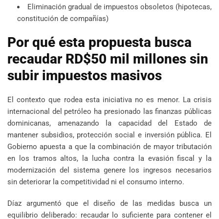
Eliminación gradual de impuestos obsoletos (hipotecas,
constitución de compañías)
Por qué esta propuesta busca
recaudar RD$50 mil millones sin
subir impuestos masivos
El contexto que rodea esta iniciativa no es menor. La crisis
internacional del petróleo ha presionado las finanzas públicas
dominicanas, amenazando la capacidad del Estado de
mantener subsidios, protección social e inversión pública. El
Gobierno apuesta a que la combinación de mayor tributación
en los tramos altos, la lucha contra la evasión fiscal y la
modernización del sistema genere los ingresos necesarios
sin deteriorar la competitividad ni el consumo interno.
Díaz argumentó que el diseño de las medidas busca un
equilibrio deliberado: recaudar lo suficiente para contener el