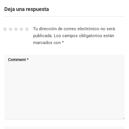
Deja una respuesta
Tu dirección de correo electrónico no será
publicada.
Los campos obligatorios están
marcados con
*