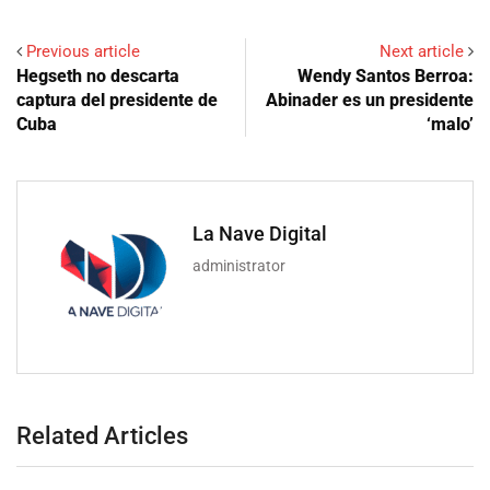
Previous article
Next article
Hegseth no descarta
Wendy Santos Berroa:
captura del presidente de
Abinader es un presidente
Cuba
‘malo’
La Nave Digital
administrator
Related Articles