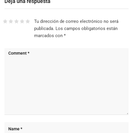
Deja una respuesta
Tu dirección de correo electrónico no será
publicada.
Los campos obligatorios están
marcados con
*