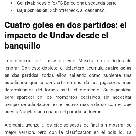
Gol rival:
Kessié (exFC Barcelona), segunda parte.
Baja por lesión:
Schlotterbeck, al descanso.
Cuatro goles en dos partidos: el
impacto de Undav desde el
banquillo
Los números de Undav en este Mundial son difíciles de
ignorar. Con este doblete, el delantero acumula
cuatro goles
en dos partidos
, todos ellos saliendo como suplente, una
estadística que lo convierte en uno de los jugadores más
determinantes del torneo hasta el momento. Su capacidad
para aparecer en los momentos decisivos sin necesitar
tiempo de adaptación es el activo más valioso con el que
cuenta Nagelsmann cuando el partido se tuerce.
Alemania avanza a los dieciseisavos de final sin mostrar su
mejor versión, pero con la clasificación en el bolsillo. La