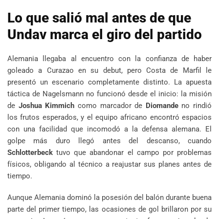
Lo que salió mal antes de que
Undav marca el giro del partido
Alemania llegaba al encuentro con la confianza de haber
goleado a Curazao en su debut, pero Costa de Marfil le
presentó un escenario completamente distinto. La apuesta
táctica de Nagelsmann no funcionó desde el inicio: la misión
de
Joshua Kimmich
como marcador de
Diomande
no rindió
los frutos esperados, y el equipo africano encontró espacios
con una facilidad que incomodó a la defensa alemana. El
golpe más duro llegó antes del descanso, cuando
Schlotterbeck
tuvo que abandonar el campo por problemas
físicos, obligando al técnico a reajustar sus planes antes de
tiempo.
Aunque Alemania dominó la posesión del balón durante buena
parte del primer tiempo, las ocasiones de gol brillaron por su