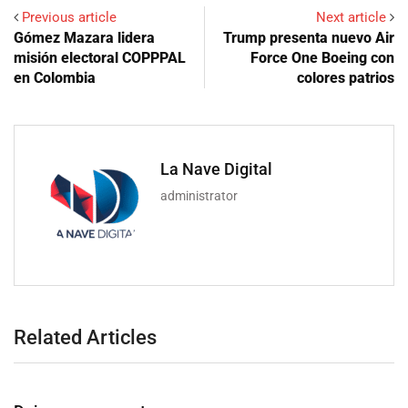
Previous article
Next article
Gómez Mazara lidera
Trump presenta nuevo Air
misión electoral COPPPAL
Force One Boeing con
en Colombia
colores patrios
La Nave Digital
administrator
Related Articles